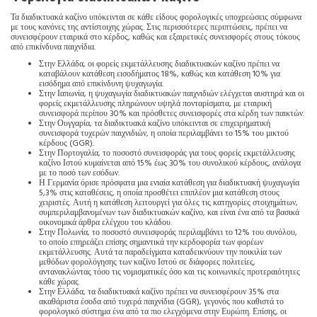
Τα διαδικτυακά καζίνο υπόκεινται σε κάθε είδους φορολογικές υποχρεώσεις σύμφωνα
με τους κανόνες της αντίστοιχης χώρας. Στις περισσότερες περιπτώσεις, πρέπει να
συνεισφέρουν εταιρικά στο κέρδος, καθώς και εξαιρετικές συνεισφορές στους τόκους
από επικίνδυνα παιχνίδια.
Στην Ελλάδα, οι φορείς εκμετάλλευσης διαδικτυακών καζίνο πρέπει να
καταβάλουν κατάθεση εισοδήματος 18%, καθώς και κατάθεση 10% για
εισόδημα από επικίνδυνη ψυχαγωγία.
Στην Ιαπωνία, η ψυχαγωγία διαδικτυακών παιχνιδιών ελέγχεται αυστηρά και οι
φορείς εκμετάλλευσης πληρώνουν υψηλά πονταρίσματα, με εταιρική
συνεισφορά περίπου 30% και πρόσθετες συνεισφορές στα κέρδη των παικτών.
Στην Ουγγαρία, τα διαδικτυακά καζίνο υπόκεινται σε επιχειρηματική
συνεισφορά τυχερών παιχνιδιών, η οποία περιλαμβάνει το 15% του μικτού
κέρδους (GGR).
Στην Πορτογαλία, το ποσοστό συνεισφοράς για τους φορείς εκμετάλλευσης
καζίνο Ιστού κυμαίνεται από 15% έως 30% του συνολικού κέρδους, ανάλογα
με το ποσό των εσόδων.
Η Γερμανία όρισε πρόσφατα μια ενιαία κατάθεση για διαδικτυακή ψυχαγωγία
5,3% στις καταθέσεις, η οποία προσθέτει επιπλέον μια κατάθεση στους
χειριστές. Αυτή η κατάθεση λειτουργεί για όλες τις κατηγορίες στοιχημάτων,
συμπεριλαμβανομένων των διαδικτυακών καζίνο, και είναι ένα από τα βασικά
οικονομικά άρθρα ελέγχου του κλάδου.
Στην Πολωνία, το ποσοστό συνεισφοράς περιλαμβάνει το 12% του συνόλου,
το οποίο επηρεάζει επίσης σημαντικά την κερδοφορία των φορέων
εκμετάλλευσης. Αυτά τα παραδείγματα καταδεικνύουν την ποικιλία των
μεθόδων φορολόγησης των καζίνο Ιστού σε διάφορες πολιτείες,
αντανακλώντας τόσο τις νομισματικές όσο και τις κοινωνικές προτεραιότητες
κάθε χώρας.
Στην Ελλάδα, τα διαδικτυακά καζίνο πρέπει να συνεισφέρουν 35% στα
ακαθάριστα έσοδα από τυχερά παιχνίδια (GGR), γεγονός που καθιστά το
φορολογικό σύστημα ένα από τα πιο ελεγχόμενα στην Ευρώπη. Επίσης, οι