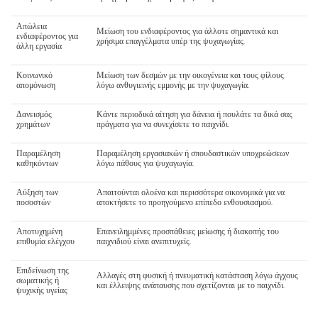
Απώλεια
Μείωση του ενδιαφέροντος για άλλοτε σημαντικά και
ενδιαφέροντος για
χρήσιμα επαγγέλματα υπέρ της ψυχαγωγίας.
άλλη εργασία
Κοινωνικό
Μείωση των δεσμών με την οικογένεια και τους φίλους
απομόνωση
λόγω ανθυγιεινής εμμονής με την ψυχαγωγία.
Δανεισμός
Κάντε περιοδικά αίτηση για δάνεια ή πουλάτε τα δικά σας
χρημάτων
πράγματα για να συνεχίσετε το παιχνίδι.
Παραμέληση
Παραμέληση εργασιακών ή σπουδαστικών υποχρεώσεων
καθηκόντων
λόγω πάθους για ψυχαγωγία.
Αύξηση των
Απαιτούνται ολοένα και περισσότερα οικονομικά για να
ποσοστών
αποκτήσετε το προηγούμενο επίπεδο ενθουσιασμού.
Αποτυχημένη
Επανειλημμένες προσπάθειες μείωσης ή διακοπής του
επιθυμία ελέγχου
παιχνιδιού είναι ανεπιτυχείς.
Επιδείνωση της
Αλλαγές στη φυσική ή πνευματική κατάσταση λόγω άγχους
σωματικής ή
και έλλειψης ανάπαυσης που σχετίζονται με το παιχνίδι.
ψυχικής υγείας