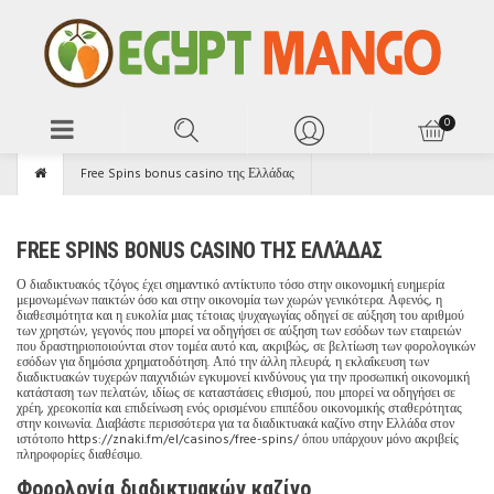
Free Spins bonus casino της Ελλάδας
FREE SPINS BONUS CASINO ΤΗΣ ΕΛΛΆΔΑΣ
Ο διαδικτυακός τζόγος έχει σημαντικό αντίκτυπο τόσο στην οικονομική ευημερία
μεμονωμένων παικτών όσο και στην οικονομία των χωρών γενικότερα. Αφενός, η
διαθεσιμότητα και η ευκολία μιας τέτοιας ψυχαγωγίας οδηγεί σε αύξηση του αριθμού
των χρηστών, γεγονός που μπορεί να οδηγήσει σε αύξηση των εσόδων των εταιρειών
που δραστηριοποιούνται στον τομέα αυτό και, ακριβώς, σε βελτίωση των φορολογικών
εσόδων για δημόσια χρηματοδότηση. Από την άλλη πλευρά, η εκλαΐκευση των
διαδικτυακών τυχερών παιχνιδιών εγκυμονεί κινδύνους για την προσωπική οικονομική
κατάσταση των πελατών, ιδίως σε καταστάσεις εθισμού, που μπορεί να οδηγήσει σε
χρέη, χρεοκοπία και επιδείνωση ενός ορισμένου επιπέδου οικονομικής σταθερότητας
στην κοινωνία. Διαβάστε περισσότερα για τα διαδικτυακά καζίνο στην Ελλάδα στον
ιστότοπο
https://znaki.fm/el/casinos/free-spins/
όπου υπάρχουν μόνο ακριβείς
πληροφορίες διαθέσιμο.
Φορολογία διαδικτυακών καζίνο