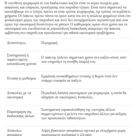
Η υπεύθυνη ψυχαγωγία σε ένα διαδικτυακό καζίνο είναι το κύριο στοιχείο μιας
ασφαλούς και επαρκούς προσέγγισης στα παιχνίδια τζόγου. Είναι πολύ σημαντικό να
καταλάβουμε ότι ο τζόγος πρέπει να είναι τρόπος ψυχαγωγίας, όχι τρόπος να κερδίσετε
χρήματα. Οι παίκτες πρέπει πάντα να έχουν κατά νου ότι η απώλεια χρημάτων είναι ένα
φυσιολογικό μέρος του παιχνιδιού και ποτέ δεν στοιχηματίζουν περισσότερα από όσα
έχουν την οικονομική δυνατότητα να χάσουν. Ο καθορισμός ορίων στον χρόνο και τα
οικονομικά που επενδύονται σε ριψοκίνδυνη διασκέδαση αποφεύγει την άσκοπη
εμβάπτιση στο παιχνίδι και προειδοποιεί για πιθανά οικονομικά προβλήματα.
Δυνατότητες
Περιγραφή
Συστηματική ή
Ο παίκτης ξοδεύει σημαντικό χρόνο στο καζίνο ιστού, κάτι
παρατεταμένη
που επηρεάζει τη συνήθη ύπαρξή του.
κατανάλωση χρόνου
Εμφάνιση συναισθημάτων έντασης ή θυμού όταν δεν
Ένταση ή ερεθισμός
υπάρχει ευκαιρία να παίξετε.
Δυσκολίες με τα
Περιοδική δαπάνη οικονομικών για ψυχαγωγία, η οποία θα
οικονομικά
οδηγήσει σε οικονομικές δυσκολίες.
Συστηματική παρακολούθηση της επιτυχίας άλλων
Παρατήρηση της
συμμετεχόντων ή μελέτη του παιχνιδιού άλλων για αύξηση
διαδικασίας άλλων
των προσωπικών πιθανοτήτων.
Δύσκολες
Λήψη βιαστικών αποφάσεων σχετικά με στοιχήματα χωρίς
αποφάσεις
προηγούμενο σχεδιασμό ή εξέταση.