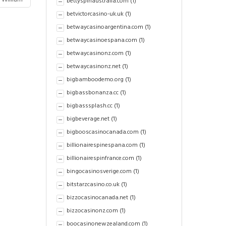
bettyspinaustralia.com
(1)
betvictorcasino-uk.uk
(1)
betwaycasinoargentina.com
(1)
betwaycasinoespana.com
(1)
betwaycasinonz.com
(1)
betwaycasinonz.net
(1)
bigbamboodemo.org
(1)
bigbassbonanza.cc
(1)
bigbasssplash.cc
(1)
bigbeverage.net
(1)
bigbooscasinocanada.com
(1)
billionairespinespana.com
(1)
billionairespinfrance.com
(1)
bingocasinosverige.com
(1)
bitstarzcasino.co.uk
(1)
bizzocasinocanada.net
(1)
bizzocasinonz.com
(1)
boocasinonewzealand.com
(1)