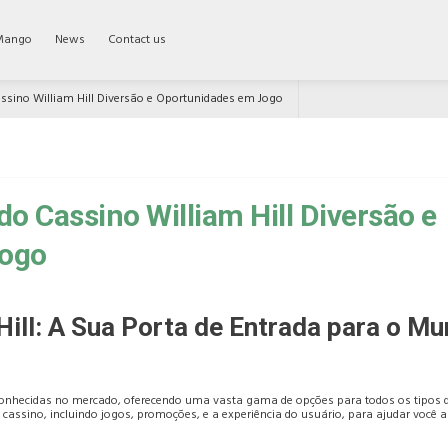
Mango
News
Contact us
sino William Hill Diversão e Oportunidades em Jogo
o Cassino William Hill Diversão e
Jogo
Hill: A Sua Porta de Entrada para o M
onhecidas no mercado, oferecendo uma vasta gama de opções para todos os tipos 
 cassino, incluindo jogos, promoções, e a experiência do usuário, para ajudar você 