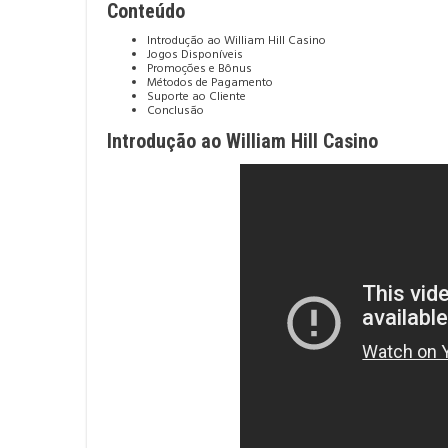
Conteúdo
Introdução ao William Hill Casino
Jogos Disponíveis
Promoções e Bônus
Métodos de Pagamento
Suporte ao Cliente
Conclusão
Introdução ao William Hill Casino