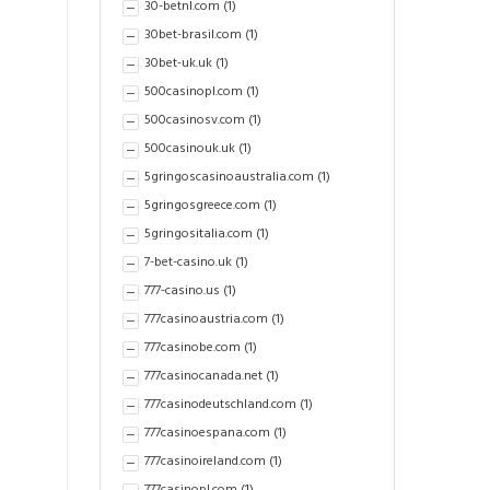
30-betnl.com
(1)
30bet-brasil.com
(1)
30bet-uk.uk
(1)
500casinopl.com
(1)
500casinosv.com
(1)
500casinouk.uk
(1)
5gringoscasinoaustralia.com
(1)
5gringosgreece.com
(1)
5gringositalia.com
(1)
7-bet-casino.uk
(1)
777-casino.us
(1)
777casinoaustria.com
(1)
777casinobe.com
(1)
777casinocanada.net
(1)
777casinodeutschland.com
(1)
777casinoespana.com
(1)
777casinoireland.com
(1)