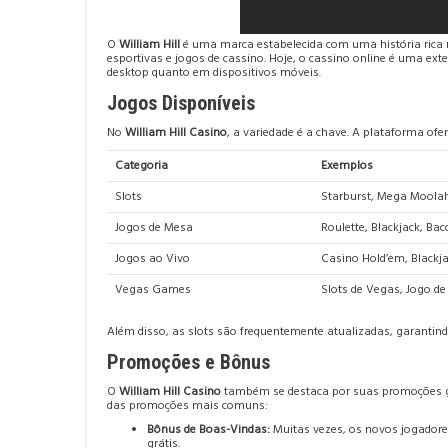
O
William Hill
é uma marca estabelecida com uma história rica 
esportivas e jogos de cassino. Hoje, o cassino online é uma ex
desktop quanto em dispositivos móveis.
Jogos Disponíveis
No
William Hill Casino
, a variedade é a chave. A plataforma of
Categoria
Exemplos
Slots
Starburst, Mega Moolah
Jogos de Mesa
Roulette, Blackjack, Bac
Jogos ao Vivo
Casino Hold’em, Blackja
Vegas Games
Slots de Vegas, Jogo d
Além disso, as slots são frequentemente atualizadas, garanti
Promoções e Bônus
O
William Hill Casino
também se destaca por suas promoções ge
das promoções mais comuns:
Bônus de Boas-Vindas:
Muitas vezes, os novos jogador
grátis.