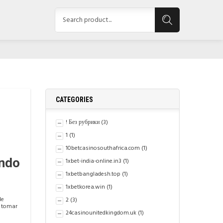
CATEGORIES
! Без рубрики
(3)
1
(1)
10betcasinosouthafrica.com
(1)
undo
1xbet-india-online.in3
(1)
1xbetbangladesh.top
(1)
1xbetkorea.win
(1)
de
2
(3)
a tomar
24casinounitedkingdom.uk
(1)