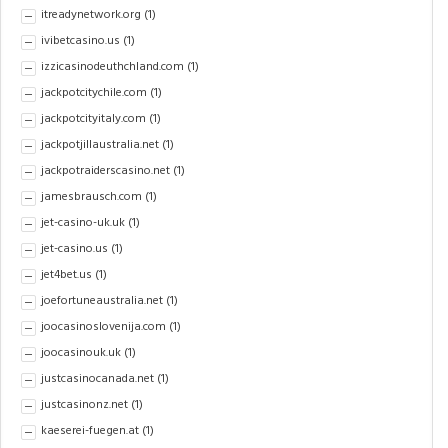
itreadynetwork.org
(1)
ivibetcasino.us
(1)
izzicasinodeuthchland.com
(1)
jackpotcitychile.com
(1)
jackpotcityitaly.com
(1)
jackpotjillaustralia.net
(1)
jackpotraiderscasino.net
(1)
jamesbrausch.com
(1)
jet-casino-uk.uk
(1)
jet-casino.us
(1)
jet4bet.us
(1)
joefortuneaustralia.net
(1)
joocasinoslovenija.com
(1)
joocasinouk.uk
(1)
justcasinocanada.net
(1)
justcasinonz.net
(1)
kaeserei-fuegen.at
(1)