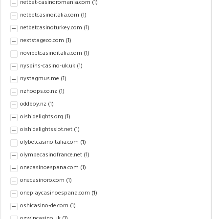
netbet-casinoromania.com
(1)
netbetcasinoitalia.com
(1)
netbetcasinoturkey.com
(1)
nextstageco.com
(1)
novibetcasinoitalia.com
(1)
nyspins-casino-uk.uk
(1)
nystagmus.me
(1)
nzhoops.co.nz
(1)
oddboy.nz
(1)
oishidelights.org
(1)
oishidelightsslot.net
(1)
olybetcasinoitalia.com
(1)
olympecasinofrance.net
(1)
onecasinoespana.com
(1)
onecasinoro.com
(1)
oneplaycasinoespana.com
(1)
oshicasino-de.com
(1)
ozwincasino.uk
(1)