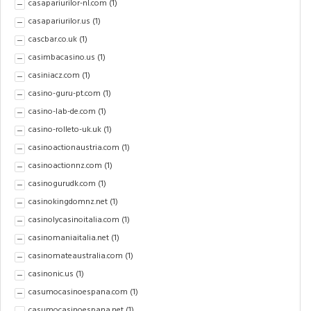
casapariurilor-nl.com
(1)
casapariurilor.us
(1)
cascbar.co.uk
(1)
casimbacasino.us
(1)
casiniacz.com
(1)
casino-guru-pt.com
(1)
casino-lab-de.com
(1)
casino-rolleto-uk.uk
(1)
casinoactionaustria.com
(1)
casinoactionnz.com
(1)
casinogurudk.com
(1)
casinokingdomnz.net
(1)
casinolycasinoitalia.com
(1)
casinomaniaitalia.net
(1)
casinomateaustralia.com
(1)
casinonic.us
(1)
casumocasinoespana.com
(1)
casumocasinoespana.net
(1)