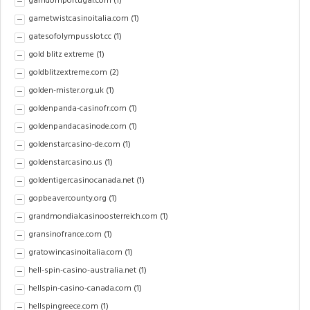
gamdomportugal.com
(1)
gametwistcasinoitalia.com
(1)
gatesofolympusslot.cc
(1)
gold blitz extreme
(1)
goldblitzextreme.com
(2)
golden-mister.org.uk
(1)
goldenpanda-casinofr.com
(1)
goldenpandacasinode.com
(1)
goldenstarcasino-de.com
(1)
goldenstarcasino.us
(1)
goldentigercasinocanada.net
(1)
gopbeavercounty.org
(1)
grandmondialcasinoosterreich.com
(1)
gransinofrance.com
(1)
gratowincasinoitalia.com
(1)
hell-spin-casino-australia.net
(1)
hellspin-casino-canada.com
(1)
hellspingreece.com
(1)