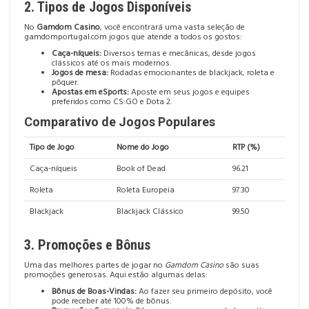
2. Tipos de Jogos Disponíveis
No
Gamdom Casino
, você encontrará uma vasta seleção de
gamdomportugal.com
jogos que atende a todos os gostos:
Caça-níqueis:
Diversos temas e mecânicas, desde jogos
clássicos até os mais modernos.
Jogos de mesa:
Rodadas emocionantes de blackjack, roleta e
pôquer.
Apostas em eSports:
Aposte em seus jogos e equipes
preferidos como CS:GO e Dota 2.
Comparativo de Jogos Populares
Tipo de Jogo
Nome do Jogo
RTP (%)
Caça-níqueis
Book of Dead
96.21
Roleta
Roleta Europeia
97.30
Blackjack
Blackjack Clássico
99.50
3. Promoções e Bônus
Uma das melhores partes de jogar no
Gamdom Casino
são suas
promoções generosas. Aqui estão algumas delas:
Bônus de Boas-Vindas:
Ao fazer seu primeiro depósito, você
pode receber até 100% de bônus.