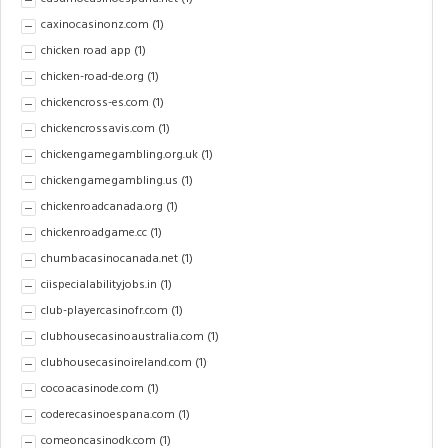
caxinocasinonz.com
(1)
chicken road app
(1)
chicken-road-de.org
(1)
chickencross-es.com
(1)
chickencrossavis.com
(1)
chickengamegambling.org.uk
(1)
chickengamegambling.us
(1)
chickenroadcanada.org
(1)
chickenroadgame.cc
(1)
chumbacasinocanada.net
(1)
ciispecialabilityjobs.in
(1)
club-playercasinofr.com
(1)
clubhousecasinoaustralia.com
(1)
clubhousecasinoireland.com
(1)
cocoacasinode.com
(1)
coderecasinoespana.com
(1)
comeoncasinodk.com
(1)