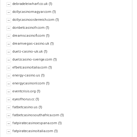
debradeleiwharf.co.uk
(1)
dollycasinomagyar.com
(1)
dollycasinoosterreich.com
(1)
donbetcasinofr.com
(1)
dreamscasinofi.com
(1)
dreamvegas-casino.uk
(1)
duelz-casino-uk.uk
(1)
duelzcasino-sverige.com
(1)
efbetcasinoitalia.com
(1)
energy-casino.us
(1)
energycasinonl.com
(1)
eventcrisis.org
(1)
eyeofhorus.cc
(1)
fatbetcasino.us
(1)
fatbetcasinosouthafrica.com
(1)
fatpiratecasinoespana.com
(1)
fatpiratecasinoitalia.com
(1)