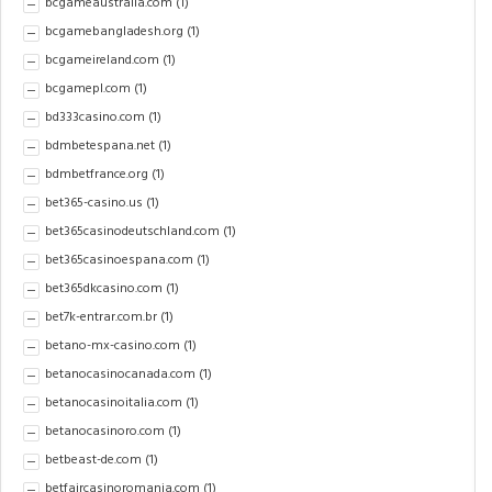
bcgameaustralia.com
(1)
bcgamebangladesh.org
(1)
bcgameireland.com
(1)
bcgamepl.com
(1)
bd333casino.com
(1)
bdmbetespana.net
(1)
bdmbetfrance.org
(1)
bet365-casino.us
(1)
bet365casinodeutschland.com
(1)
bet365casinoespana.com
(1)
bet365dkcasino.com
(1)
bet7k-entrar.com.br
(1)
betano-mx-casino.com
(1)
betanocasinocanada.com
(1)
betanocasinoitalia.com
(1)
betanocasinoro.com
(1)
betbeast-de.com
(1)
betfaircasinoromania.com
(1)