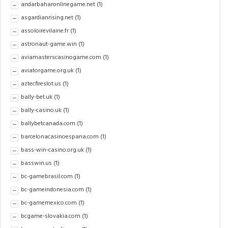
andarbaharonlinegame.net
(1)
asgardianrising.net
(1)
assoloirevilaine.fr
(1)
astronaut-game.win
(1)
aviamasterscasinogame.com
(1)
aviatorgame.org.uk
(1)
aztecfireslot.us
(1)
bally-bet.uk
(1)
bally-casino.uk
(1)
ballybetcanada.com
(1)
barcelonacasinoespana.com
(1)
bass-win-casino.org.uk
(1)
basswin.us
(1)
bc-gamebrasil.com
(1)
bc-gameindonesia.com
(1)
bc-gamemexico.com
(1)
bcgame-slovakia.com
(1)