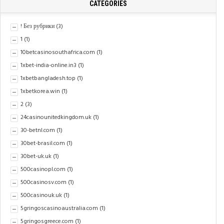
CATEGORIES
! Без рубрики
(3)
1
(1)
10betcasinosouthafrica.com
(1)
1xbet-india-online.in3
(1)
1xbetbangladesh.top
(1)
1xbetkorea.win
(1)
2
(3)
24casinounitedkingdom.uk
(1)
30-betnl.com
(1)
30bet-brasil.com
(1)
30bet-uk.uk
(1)
500casinopl.com
(1)
500casinosv.com
(1)
500casinouk.uk
(1)
5gringoscasinoaustralia.com
(1)
5gringosgreece.com
(1)