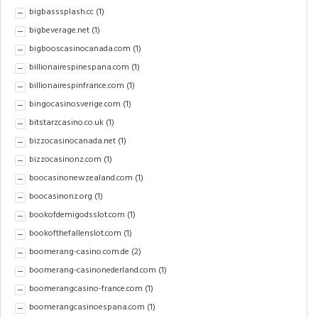
bigbasssplash.cc
(1)
bigbeverage.net
(1)
bigbooscasinocanada.com
(1)
billionairespinespana.com
(1)
billionairespinfrance.com
(1)
bingocasinosverige.com
(1)
bitstarzcasino.co.uk
(1)
bizzocasinocanada.net
(1)
bizzocasinonz.com
(1)
boocasinonewzealand.com
(1)
boocasinonz.org
(1)
bookofdemigodsslot.com
(1)
bookofthefallenslot.com
(1)
boomerang-casino.com.de
(2)
boomerang-casinonederland.com
(1)
boomerangcasino-france.com
(1)
boomerangcasinoespana.com
(1)