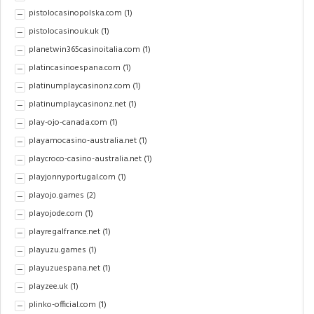
pistolocasinopolska.com
(1)
pistolocasinouk.uk
(1)
planetwin365casinoitalia.com
(1)
platincasinoespana.com
(1)
platinumplaycasinonz.com
(1)
platinumplaycasinonz.net
(1)
play-ojo-canada.com
(1)
playamocasino-australia.net
(1)
playcroco-casino-australia.net
(1)
playjonnyportugal.com
(1)
playojo.games
(2)
playojode.com
(1)
playregalfrance.net
(1)
playuzu.games
(1)
playuzuespana.net
(1)
playzee.uk
(1)
plinko-official.com
(1)