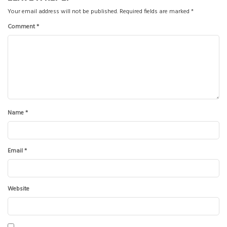
Your email address will not be published.
Required fields are marked
*
Comment
*
Name
*
Email
*
Website