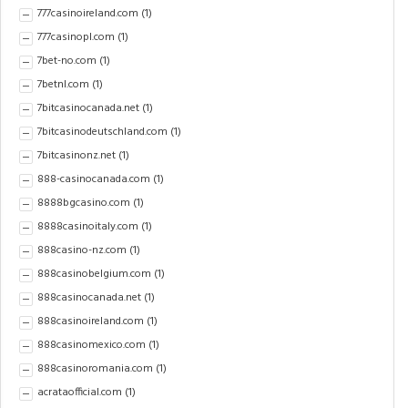
777casinoireland.com
(1)
777casinopl.com
(1)
7bet-no.com
(1)
7betnl.com
(1)
7bitcasinocanada.net
(1)
7bitcasinodeutschland.com
(1)
7bitcasinonz.net
(1)
888-casinocanada.com
(1)
8888bgcasino.com
(1)
8888casinoitaly.com
(1)
888casino-nz.com
(1)
888casinobelgium.com
(1)
888casinocanada.net
(1)
888casinoireland.com
(1)
888casinomexico.com
(1)
888casinoromania.com
(1)
acrataofficial.com
(1)