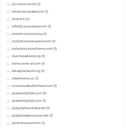
ice-casino-pl.net
(1)
icecasinocanada.com
(1)
imvest.it
(2)
infinitycasinoitalia.com
(1)
instant-casinonl.org
(1)
instantcasinoespana.com
(1)
instaspincasinofrance.com
(1)
investacadiana.org
(1)
irwincasino-pl.com
(1)
itreadynetwork.org
(1)
ivibetcasino.us
(1)
izzicasinodeuthchland.com
(1)
jackpotcitychile.com
(1)
jackpotcityitaly.com
(1)
jackpotjillaustralia.net
(1)
jackpotraiderscasino.net
(1)
jamesbrausch.com
(1)