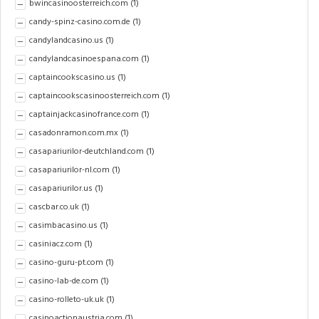
bwincasinoosterreich.com
(1)
candy-spinz-casino.com.de
(1)
candylandcasino.us
(1)
candylandcasinoespana.com
(1)
captaincookscasino.us
(1)
captaincookscasinoosterreich.com
(1)
captainjackcasinofrance.com
(1)
casadonramon.com.mx
(1)
casapariurilor-deutchland.com
(1)
casapariurilor-nl.com
(1)
casapariurilor.us
(1)
cascbar.co.uk
(1)
casimbacasino.us
(1)
casiniacz.com
(1)
casino-guru-pt.com
(1)
casino-lab-de.com
(1)
casino-rolleto-uk.uk
(1)
casinoactionaustria.com
(1)