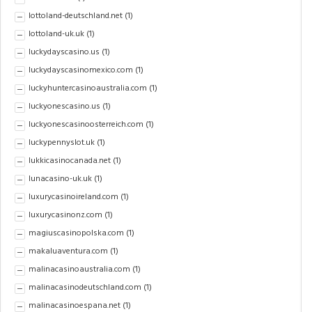
lottoland-deutschland.net
(1)
lottoland-uk.uk
(1)
luckydayscasino.us
(1)
luckydayscasinomexico.com
(1)
luckyhuntercasinoaustralia.com
(1)
luckyonescasino.us
(1)
luckyonescasinoosterreich.com
(1)
luckypennyslot.uk
(1)
lukkicasinocanada.net
(1)
lunacasino-uk.uk
(1)
luxurycasinoireland.com
(1)
luxurycasinonz.com
(1)
magiuscasinopolska.com
(1)
makaluaventura.com
(1)
malinacasinoaustralia.com
(1)
malinacasinodeutschland.com
(1)
malinacasinoespana.net
(1)