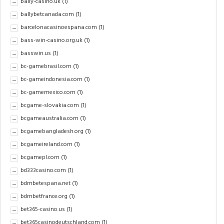
bally-casino.uk
(1)
ballybetcanada.com
(1)
barcelonacasinoespana.com
(1)
bass-win-casino.org.uk
(1)
basswin.us
(1)
bc-gamebrasil.com
(1)
bc-gameindonesia.com
(1)
bc-gamemexico.com
(1)
bcgame-slovakia.com
(1)
bcgameaustralia.com
(1)
bcgamebangladesh.org
(1)
bcgameireland.com
(1)
bcgamepl.com
(1)
bd333casino.com
(1)
bdmbetespana.net
(1)
bdmbetfrance.org
(1)
bet365-casino.us
(1)
bet365casinodeutschland.com
(1)