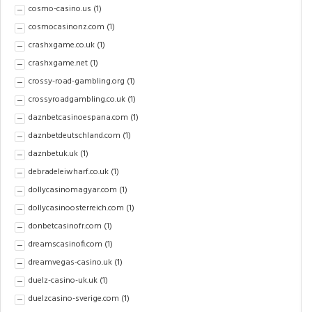
cosmo-casino.us
(1)
cosmocasinonz.com
(1)
crashxgame.co.uk
(1)
crashxgame.net
(1)
crossy-road-gambling.org
(1)
crossyroadgambling.co.uk
(1)
daznbetcasinoespana.com
(1)
daznbetdeutschland.com
(1)
daznbetuk.uk
(1)
debradeleiwharf.co.uk
(1)
dollycasinomagyar.com
(1)
dollycasinoosterreich.com
(1)
donbetcasinofr.com
(1)
dreamscasinofi.com
(1)
dreamvegas-casino.uk
(1)
duelz-casino-uk.uk
(1)
duelzcasino-sverige.com
(1)