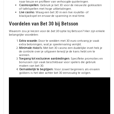
naar keuze en profiteer van verhoogde quoteringen.
Casinospellen:
Gebruik je bet 30 voor de nieuwste gokkasten
of tafelspellen met hoge uitbetalingen.
Live casino:
Waag een bet 30 in een live roulette- of
blackjackspel en ervaar de spanning in real-time.
Voordelen van Bet 30 bij Betsson
Waarom zou je kiezen voor de
bet 30
optie bij Betsson? Hier zijn enkele
belangrijke voordelen:
Extra waarde:
Door te wedden met 30 euro ontvang je vaak
extra beloningen, wat je speelervaring verrijkt.
Minimale risico’s:
Met
bet 30 casino
een duidelijke inzet heb je
de controle over je uitgaven terwijl je de kans hebt om te
winnen.
Toegang tot exclusieve aanbiedingen:
Specifieke promoties en
bonussen zijn vaak beschikbaar voor spelers die gebruik
maken van bet 30.
Gemakkelijk te begrijpen:
Voor zowel beginners als ervaren
gokkers is het idee achter bet 30 eenvoudig te volgen.