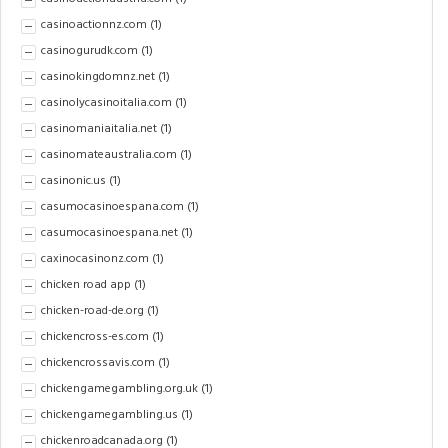
casinoactionnz.com
(1)
casinogurudk.com
(1)
casinokingdomnz.net
(1)
casinolycasinoitalia.com
(1)
casinomaniaitalia.net
(1)
casinomateaustralia.com
(1)
casinonic.us
(1)
casumocasinoespana.com
(1)
casumocasinoespana.net
(1)
caxinocasinonz.com
(1)
chicken road app
(1)
chicken-road-de.org
(1)
chickencross-es.com
(1)
chickencrossavis.com
(1)
chickengamegambling.org.uk
(1)
chickengamegambling.us
(1)
chickenroadcanada.org
(1)