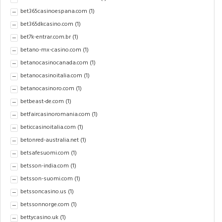
bet365casinoespana.com
(1)
bet365dkcasino.com
(1)
bet7k-entrar.com.br
(1)
betano-mx-casino.com
(1)
betanocasinocanada.com
(1)
betanocasinoitalia.com
(1)
betanocasinoro.com
(1)
betbeast-de.com
(1)
betfaircasinoromania.com
(1)
beticcasinoitalia.com
(1)
betonred-australia.net
(1)
betsafesuomi.com
(1)
betsson-india.com
(1)
betsson-suomi.com
(1)
betssoncasino.us
(1)
betssonnorge.com
(1)
bettycasino.uk
(1)