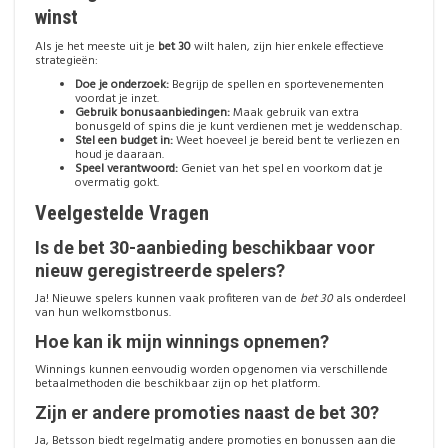
winst
Als je het meeste uit je
bet 30
wilt halen, zijn hier enkele effectieve
strategieën:
Doe je onderzoek:
Begrijp de spellen en sportevenementen
voordat je inzet.
Gebruik bonusaanbiedingen:
Maak gebruik van extra
bonusgeld of spins die je kunt verdienen met je weddenschap.
Stel een budget in:
Weet hoeveel je bereid bent te verliezen en
houd je daaraan.
Speel verantwoord:
Geniet van het spel en voorkom dat je
overmatig gokt.
Veelgestelde Vragen
Is de bet 30-aanbieding beschikbaar voor
nieuw geregistreerde spelers?
Ja! Nieuwe spelers kunnen vaak profiteren van de
bet 30
als onderdeel
van hun welkomstbonus.
Hoe kan ik mijn winnings opnemen?
Winnings kunnen eenvoudig worden opgenomen via verschillende
betaalmethoden die beschikbaar zijn op het platform.
Zijn er andere promoties naast de bet 30?
Ja, Betsson biedt regelmatig andere promoties en bonussen aan die