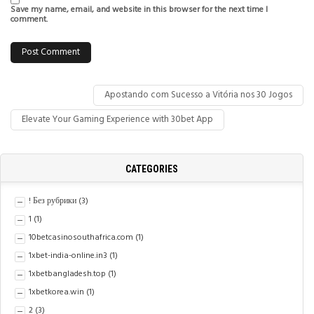
Save my name, email, and website in this browser for the next time I
comment.
Apostando com Sucesso a Vitória nos 30 Jogos
Elevate Your Gaming Experience with 30bet App
CATEGORIES
! Без рубрики
(3)
1
(1)
10betcasinosouthafrica.com
(1)
1xbet-india-online.in3
(1)
1xbetbangladesh.top
(1)
1xbetkorea.win
(1)
2
(3)