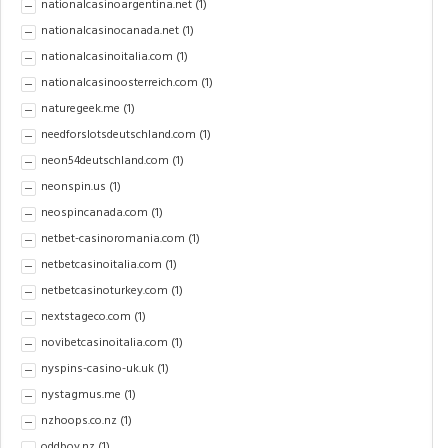
nationalcasinoargentina.net
(1)
nationalcasinocanada.net
(1)
nationalcasinoitalia.com
(1)
nationalcasinoosterreich.com
(1)
naturegeek.me
(1)
needforslotsdeutschland.com
(1)
neon54deutschland.com
(1)
neonspin.us
(1)
neospincanada.com
(1)
netbet-casinoromania.com
(1)
netbetcasinoitalia.com
(1)
netbetcasinoturkey.com
(1)
nextstageco.com
(1)
novibetcasinoitalia.com
(1)
nyspins-casino-uk.uk
(1)
nystagmus.me
(1)
nzhoops.co.nz
(1)
oddboy.nz
(1)