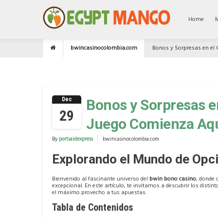
Home
bwincasinocolombia.com
Bonos y Sorpresas en el
Dec
Bonos y Sorpresas e
29
Juego Comienza Aq
By
portsaidexpress
bwincasinocolombia.com
Explorando el Mundo de Opci
Bienvenido al fascinante universo del
bwin bono casino
, donde 
excepcional. En este artículo, te invitamos a descubrir los disti
el máximo provecho a tus apuestas.
Tabla de Contenidos