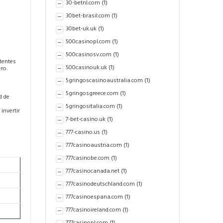
30-betnl.com
(1)
30bet-brasil.com
(1)
30bet-uk.uk
(1)
500casinopl.com
(1)
500casinosv.com
(1)
tentes
500casinouk.uk
(1)
ro.
5gringoscasinoaustralia.com
(1)
5gringosgreece.com
(1)
d de
5gringositalia.com
(1)
invertir
7-bet-casino.uk
(1)
777-casino.us
(1)
777casinoaustria.com
(1)
777casinobe.com
(1)
777casinocanada.net
(1)
777casinodeutschland.com
(1)
777casinoespana.com
(1)
777casinoireland.com
(1)