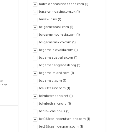
barcelonacasinoespana.com
(1)
bass-win-casino.org.uk
(1)
basswin.us
(1)
bc-gamebrasil.com
(1)
bc-gameindonesia.com
(1)
bc-gamemexico.com
(1)
bcgame-slovakia.com
(1)
bcgameaustralia.com
(1)
bcgamebangladesh.org
(1)
bcgameireland.com
(1)
bcgamepl.com
(1)
 No
in te
bd333casino.com
(1)
bdmbetespana.net
(1)
bdmbetfrance.org
(1)
bet365-casino.us
(1)
bet365casinodeutschland.com
(1)
bet365casinoespana.com
(1)