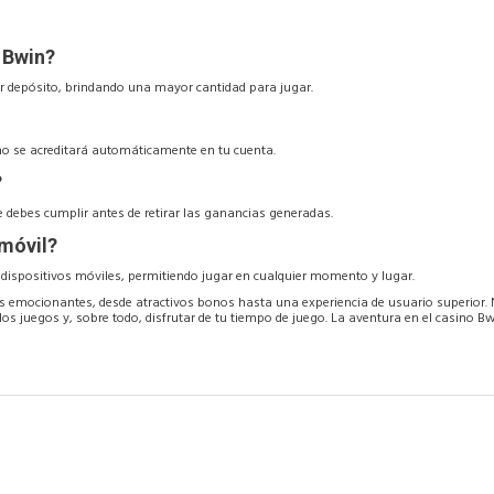
 Bwin?
r depósito, brindando una mayor cantidad para jugar.
ono se acreditará automáticamente en tu cuenta.
?
e debes cumplir antes de retirar las ganancias generadas.
 móvil?
ispositivos móviles, permitiendo jugar en cualquier momento y lugar.
 emocionantes, desde atractivos bonos hasta una experiencia de usuario superior.
os juegos y, sobre todo, disfrutar de tu tiempo de juego. La aventura en el casino Bw