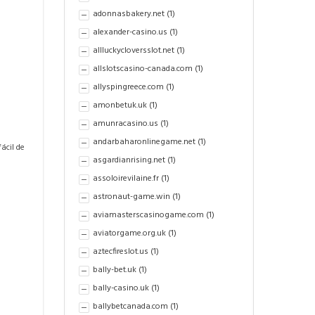
adonnasbakery.net
(1)
alexander-casino.us
(1)
allluckycloversslot.net
(1)
allslotscasino-canada.com
(1)
allyspingreece.com
(1)
amonbetuk.uk
(1)
amunracasino.us
(1)
andarbaharonlinegame.net
(1)
ácil de
asgardianrising.net
(1)
assoloirevilaine.fr
(1)
astronaut-game.win
(1)
aviamasterscasinogame.com
(1)
aviatorgame.org.uk
(1)
aztecfireslot.us
(1)
bally-bet.uk
(1)
bally-casino.uk
(1)
ballybetcanada.com
(1)