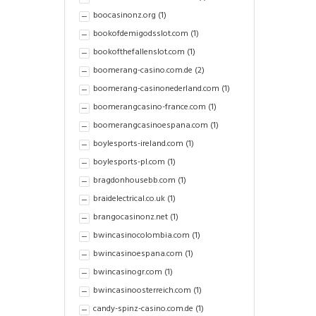
boocasinonz.org
(1)
bookofdemigodsslot.com
(1)
bookofthefallenslot.com
(1)
boomerang-casino.com.de
(2)
boomerang-casinonederland.com
(1)
boomerangcasino-france.com
(1)
boomerangcasinoespana.com
(1)
boylesports-ireland.com
(1)
boylesports-pl.com
(1)
bragdonhousebb.com
(1)
braidelectrical.co.uk
(1)
brangocasinonz.net
(1)
bwincasinocolombia.com
(1)
bwincasinoespana.com
(1)
bwincasinogr.com
(1)
bwincasinoosterreich.com
(1)
candy-spinz-casino.com.de
(1)