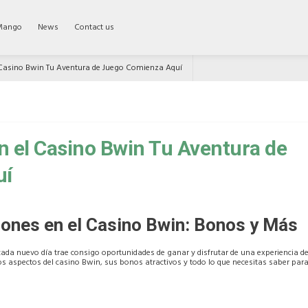
Mango
News
Contact us
 Casino Bwin Tu Aventura de Juego Comienza Aquí
n el Casino Bwin Tu Aventura de
uí
ones en el Casino Bwin: Bonos y Más
cada nuevo día trae consigo oportunidades de ganar y disfrutar de una experiencia d
ntos aspectos del casino Bwin, sus bonos atractivos y todo lo que necesitas saber par