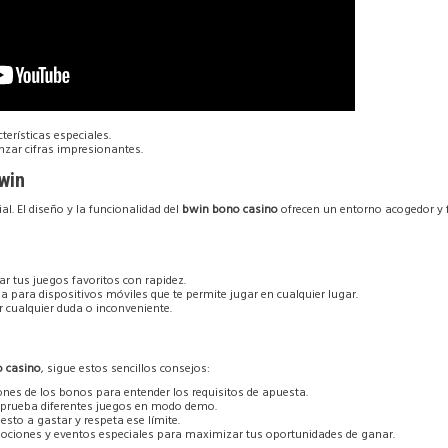
terísticas especiales.
nzar cifras impresionantes.
Bwin
al. El diseño y la funcionalidad del
bwin bono casino
ofrecen un entorno acogedor y f
r tus juegos favoritos con rapidez.
para dispositivos móviles que te permite jugar en cualquier lugar.
r cualquier duda o inconveniente.
 casino
, sigue estos sencillos consejos:
ones de los bonos para entender los requisitos de apuesta.
, prueba diferentes juegos en modo demo.
sto a gastar y respeta ese límite.
ociones y eventos especiales para maximizar tus oportunidades de ganar.