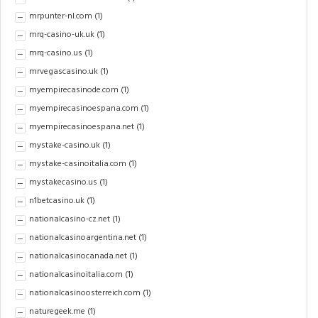
mrpunter-nl.com
(1)
mrq-casino-uk.uk
(1)
mrq-casino.us
(1)
mrvegascasino.uk
(1)
myempirecasinode.com
(1)
myempirecasinoespana.com
(1)
myempirecasinoespana.net
(1)
mystake-casino.uk
(1)
mystake-casinoitalia.com
(1)
mystakecasino.us
(1)
n1betcasino.uk
(1)
nationalcasino-cz.net
(1)
nationalcasinoargentina.net
(1)
nationalcasinocanada.net
(1)
nationalcasinoitalia.com
(1)
nationalcasinoosterreich.com
(1)
naturegeek.me
(1)