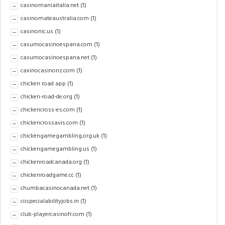
casinomaniaitalia.net
(1)
casinomateaustralia.com
(1)
casinonic.us
(1)
casumocasinoespana.com
(1)
casumocasinoespana.net
(1)
caxinocasinonz.com
(1)
chicken road app
(1)
chicken-road-de.org
(1)
chickencross-es.com
(1)
chickencrossavis.com
(1)
chickengamegambling.org.uk
(1)
chickengamegambling.us
(1)
chickenroadcanada.org
(1)
chickenroadgame.cc
(1)
chumbacasinocanada.net
(1)
ciispecialabilityjobs.in
(1)
club-playercasinofr.com
(1)