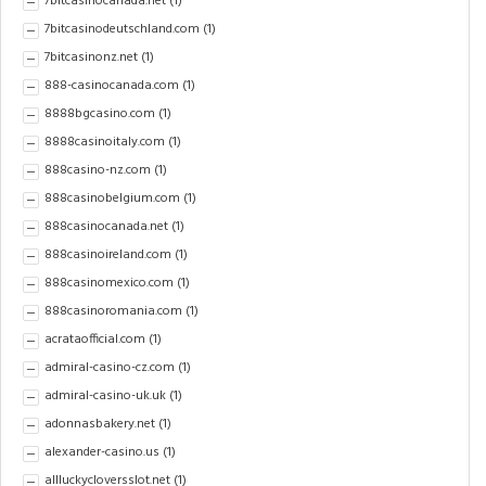
7bitcasinocanada.net
(1)
7bitcasinodeutschland.com
(1)
7bitcasinonz.net
(1)
888-casinocanada.com
(1)
8888bgcasino.com
(1)
8888casinoitaly.com
(1)
888casino-nz.com
(1)
888casinobelgium.com
(1)
888casinocanada.net
(1)
888casinoireland.com
(1)
888casinomexico.com
(1)
888casinoromania.com
(1)
acrataofficial.com
(1)
admiral-casino-cz.com
(1)
admiral-casino-uk.uk
(1)
adonnasbakery.net
(1)
alexander-casino.us
(1)
allluckycloversslot.net
(1)