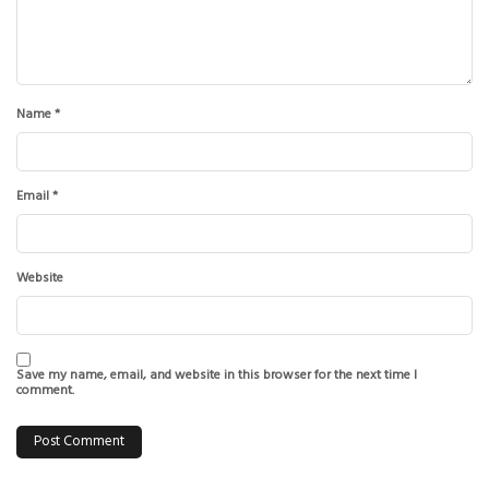
Name
*
Email
*
Website
Save my name, email, and website in this browser for the next time I
comment.