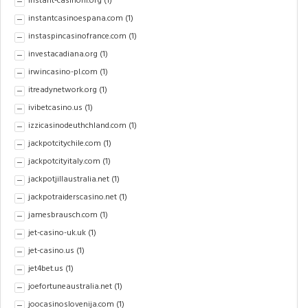
instant-casinonl.org
(1)
instantcasinoespana.com
(1)
instaspincasinofrance.com
(1)
investacadiana.org
(1)
irwincasino-pl.com
(1)
itreadynetwork.org
(1)
ivibetcasino.us
(1)
izzicasinodeuthchland.com
(1)
jackpotcitychile.com
(1)
jackpotcityitaly.com
(1)
jackpotjillaustralia.net
(1)
jackpotraiderscasino.net
(1)
jamesbrausch.com
(1)
jet-casino-uk.uk
(1)
jet-casino.us
(1)
jet4bet.us
(1)
joefortuneaustralia.net
(1)
joocasinoslovenija.com
(1)