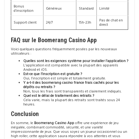
Bonus
Généreux
Standard
Limité
d’inscription
Pas de chat en
Support client
24/7
15h-23h
direct
FAQ sur le Boomerang Casino App
Voici quelques questions fréquemment posées par les nouveaux
utilisateurs :
Quelles sont les exigences système pour installer l’application ?
L’application est compatible avec la plupart des appareils
Android et iOS.
Est-ce que l’inscription est gratuite ?
Oui, l’inscription est simple et totalement gratuite.
Y a-t-il des
boomerang casino france
frais cachés pour les
dépôts ou retraits ?
Non, tous les frais sont transparents et clairement indiqués.
Quel est le délai de traitement des retraits ?
Cela varie, mais la plupart des retraits sont traités sous 24
heures.
Conclusion
En somme, le
Boomerang Casino App
offre une expérience de jeu
inégalée, combinant commodité, sécurité, et une variété
impressionnante de jeux. Que vous soyez un joueur occasionnel ou un
high roller, cette application saura répondre à vos attentes et vous