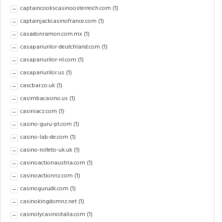
captaincookscasinoosterreich.com
(1)
captainjackcasinofrance.com
(1)
casadonramon.com.mx
(1)
casapariurilor-deutchland.com
(1)
casapariurilor-nl.com
(1)
casapariurilor.us
(1)
cascbar.co.uk
(1)
casimbacasino.us
(1)
casiniacz.com
(1)
casino-guru-pt.com
(1)
casino-lab-de.com
(1)
casino-rolleto-uk.uk
(1)
casinoactionaustria.com
(1)
casinoactionnz.com
(1)
casinogurudk.com
(1)
casinokingdomnz.net
(1)
casinolycasinoitalia.com
(1)