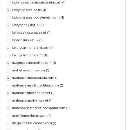
luckyhuntercasinoaustralia.com
(1)
luckyonescasino.us
(1)
luckyonescasinoosterreich.com
(1)
luckypennyslot.uk
(1)
lukkicasinocanada.net
(1)
lunacasino-uk.uk
(1)
luxurycasinoireland.com
(1)
luxurycasinonz.com
(1)
magiuscasinopolska.com
(1)
makaluaventura.com
(1)
malinacasinoaustralia.com
(1)
malinacasinodeutschland.com
(1)
malinacasinoespana.net
(1)
malinacasinofrance.net
(1)
marcaapuestascasinoespana.com
(1)
marniegrundman.com
(1)
mega-casino-canada.com
(1)