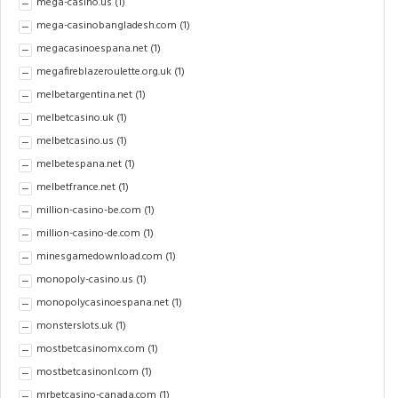
mega-casino.us
(1)
mega-casinobangladesh.com
(1)
megacasinoespana.net
(1)
megafireblazeroulette.org.uk
(1)
melbetargentina.net
(1)
melbetcasino.uk
(1)
melbetcasino.us
(1)
melbetespana.net
(1)
melbetfrance.net
(1)
million-casino-be.com
(1)
million-casino-de.com
(1)
minesgamedownload.com
(1)
monopoly-casino.us
(1)
monopolycasinoespana.net
(1)
monsterslots.uk
(1)
mostbetcasinomx.com
(1)
mostbetcasinonl.com
(1)
mrbetcasino-canada.com
(1)