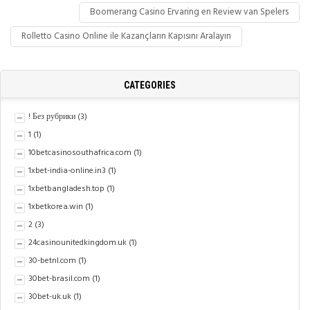
Boomerang Casino Ervaring en Review van Spelers
Rolletto Casino Online ile Kazançların Kapısını Aralayın
CATEGORIES
! Без рубрики
(3)
1
(1)
10betcasinosouthafrica.com
(1)
1xbet-india-online.in3
(1)
1xbetbangladesh.top
(1)
1xbetkorea.win
(1)
2
(3)
24casinounitedkingdom.uk
(1)
30-betnl.com
(1)
30bet-brasil.com
(1)
30bet-uk.uk
(1)