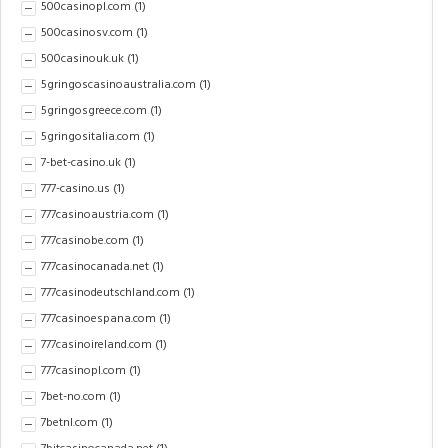
500casinopl.com
(1)
500casinosv.com
(1)
500casinouk.uk
(1)
5gringoscasinoaustralia.com
(1)
5gringosgreece.com
(1)
5gringositalia.com
(1)
7-bet-casino.uk
(1)
777-casino.us
(1)
777casinoaustria.com
(1)
777casinobe.com
(1)
777casinocanada.net
(1)
777casinodeutschland.com
(1)
777casinoespana.com
(1)
777casinoireland.com
(1)
777casinopl.com
(1)
7bet-no.com
(1)
7betnl.com
(1)