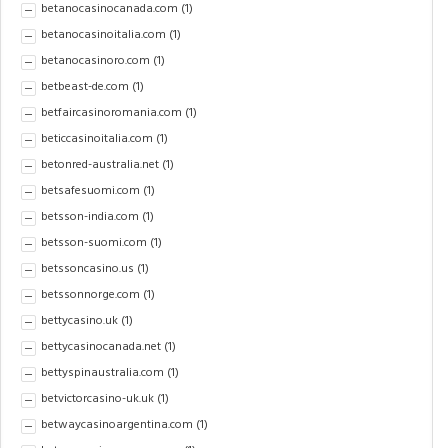
betanocasinocanada.com
(1)
betanocasinoitalia.com
(1)
betanocasinoro.com
(1)
betbeast-de.com
(1)
betfaircasinoromania.com
(1)
beticcasinoitalia.com
(1)
betonred-australia.net
(1)
betsafesuomi.com
(1)
betsson-india.com
(1)
betsson-suomi.com
(1)
betssoncasino.us
(1)
betssonnorge.com
(1)
bettycasino.uk
(1)
bettycasinocanada.net
(1)
bettyspinaustralia.com
(1)
betvictorcasino-uk.uk
(1)
betwaycasinoargentina.com
(1)