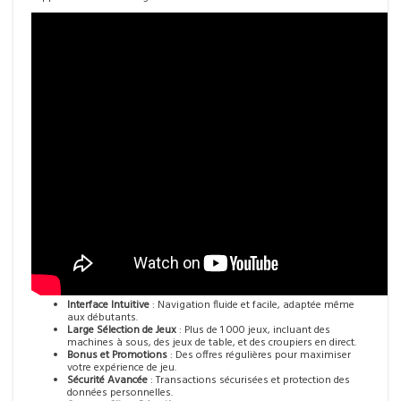
Interface Intuitive
: Navigation fluide et facile, adaptée même
aux débutants.
Large Sélection de Jeux
: Plus de 1 000 jeux, incluant des
machines à sous, des jeux de table, et des croupiers en direct.
Bonus et Promotions
: Des offres régulières pour maximiser
votre expérience de jeu.
Sécurité Avancée
: Transactions sécurisées et protection des
données personnelles.