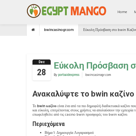
Home
bwincasinogr.com
Εύκολη Πρόσβαση στο bwin Καζίν
Dec
Εύκολη Πρόσβαση σ
28
By
portsaidexpress
bwincasinogr.com
Ανακαλύψτε το bwin καζίνο 
Το
bwin καζίνο
είναι ένα από τα πιο δημοφιλή διαδικτυακά καζίνο που
και εύκολη, επιτρέποντας στους χρήστες να απολαύσουν την εμπειρία τ
επωφεληθείτε από τις
casino bwin
προσφορές του bwin καζίνο.
Περιεχόμενα
Βήμα 1: Δημιουργία Λογαριασμού