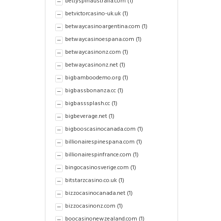
bettyspinaustralia.com
(1)
betvictorcasino-uk.uk
(1)
betwaycasinoargentina.com
(1)
betwaycasinoespana.com
(1)
betwaycasinonz.com
(1)
betwaycasinonz.net
(1)
bigbamboodemo.org
(1)
bigbassbonanza.cc
(1)
bigbasssplash.cc
(1)
bigbeverage.net
(1)
bigbooscasinocanada.com
(1)
billionairespinespana.com
(1)
billionairespinfrance.com
(1)
bingocasinosverige.com
(1)
bitstarzcasino.co.uk
(1)
bizzocasinocanada.net
(1)
bizzocasinonz.com
(1)
boocasinonewzealand.com
(1)