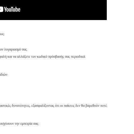
ως:
ον λογαριασμό σας.
ασφαλή και να αλλάξετε τον κωδικό πρόσβασής σας περιοδικά.
ιδιών:
αστικές δυνατότητες, εξασφαλίζοντας ότι οι παίκτες δεν θα βαρεθούν ποτέ.
ισχύσουν την εμπειρία σας: