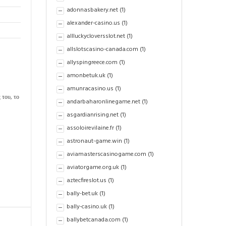
adonnasbakery.net
(1)
alexander-casino.us
(1)
allluckycloversslot.net
(1)
allslotscasino-canada.com
(1)
allyspingreece.com
(1)
amonbetuk.uk
(1)
amunracasino.us
(1)
 του, το
andarbaharonlinegame.net
(1)
asgardianrising.net
(1)
assoloirevilaine.fr
(1)
astronaut-game.win
(1)
aviamasterscasinogame.com
(1)
aviatorgame.org.uk
(1)
aztecfireslot.us
(1)
bally-bet.uk
(1)
bally-casino.uk
(1)
ballybetcanada.com
(1)