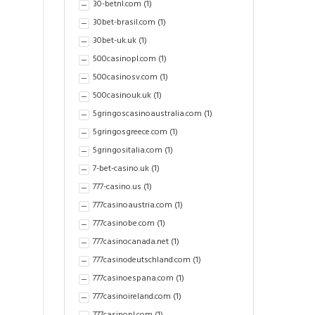
30-betnl.com
(1)
30bet-brasil.com
(1)
30bet-uk.uk
(1)
500casinopl.com
(1)
500casinosv.com
(1)
500casinouk.uk
(1)
5gringoscasinoaustralia.com
(1)
5gringosgreece.com
(1)
5gringositalia.com
(1)
7-bet-casino.uk
(1)
777-casino.us
(1)
777casinoaustria.com
(1)
777casinobe.com
(1)
777casinocanada.net
(1)
777casinodeutschland.com
(1)
777casinoespana.com
(1)
777casinoireland.com
(1)