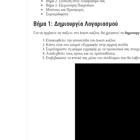
Βήμα 2: Σύνδεση στον Λογαριασμό σας
Βήμα 3: Εξερεύνηση Παιχνιδιών
Μπόνους και Προσφορές
Συμπεράσματα
Βήμα 1: Δημιουργία Λογαριασμού
Για να αρχίσετε να παίζετε στο bwin καζίνο, θα χρειαστεί να
δημιουργ
Επισκεφθείτε την ιστοσελίδα του bwin καζίνο.
Κάντε κλικ στο κουμπί «Εγγραφή» στην αρχική σελίδα.
Συμπληρώστε τη φόρμα εγγραφής με τα προσωπικά σας στοιχεί
Αποδεχθείτε τους όρους και τις προϋποθέσεις.
Επιβεβαιώστε το email σας μέσω του συνδέσμου που θα λάβετ