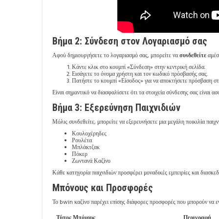
Βήμα 2: Σύνδεση στον Λογαριασμό σας
Αφού δημιουργήσετε το λογαριασμό σας, μπορείτε να
συνδεθείτε
αμέσ
Κάντε κλικ στο κουμπί «Σύνδεση» στην κεντρική σελίδα.
Εισάγετε το όνομα χρήστη και τον κωδικό πρόσβασής σας.
Πατήστε το κουμπί «Είσοδος» για να αποκτήσετε πρόσβαση στ
Είναι σημαντικό να διασφαλίσετε ότι τα στοιχεία σύνδεσης σας είναι 
Βήμα 3: Εξερεύνηση Παιχνιδιών
Μόλις συνδεθείτε, μπορείτε να εξερευνήσετε μια μεγάλη ποικιλία παιχν
Κουλοχέρηδες
Ρουλέτα
Μπλάκτζακ
Πόκερ
Ζωντανά Καζίνο
Κάθε κατηγορία παιχνιδιών προσφέρει μοναδικές εμπειρίες και διασκεδ
Μπόνους και Προσφορές
Το bwin καζίνο παρέχει επίσης διάφορες προσφορές που μπορούν να εν
Τύπος Μπόνους
Περιγραφή