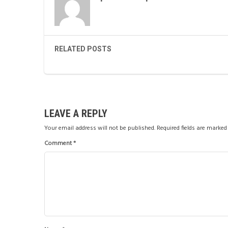
RELATED POSTS
LEAVE A REPLY
Your email address will not be published.
Required fields are marke
Comment
*