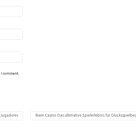
e I comment.
s Jugadores
Bwin Casino Das ultimative Spielerlebnis für Glücksspielbe