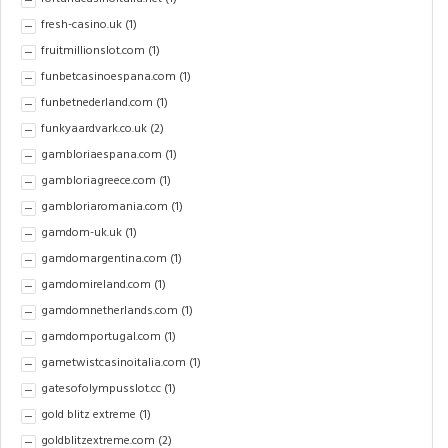
fresh-casino.uk
(1)
fruitmillionslot.com
(1)
funbetcasinoespana.com
(1)
funbetnederland.com
(1)
funkyaardvark.co.uk
(2)
gambloriaespana.com
(1)
gambloriagreece.com
(1)
gambloriaromania.com
(1)
gamdom-uk.uk
(1)
gamdomargentina.com
(1)
gamdomireland.com
(1)
gamdomnetherlands.com
(1)
gamdomportugal.com
(1)
gametwistcasinoitalia.com
(1)
gatesofolympusslot.cc
(1)
gold blitz extreme
(1)
goldblitzextreme.com
(2)