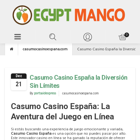
casumocasinoespana.com
Casumo Casino España la Diversión S
Dec
Casumo Casino España la Diversión
21
Sin Límites
By
portsaidexpress
casumocasinoespana.com
Casumo Casino España: La
Aventura del Juego en Línea
Si estás buscando una experiencia de juego emocionante y variada,
Casumo Casino España
es una opción que no puedes pasar por alto.
Este innovador casino en línea se ha ganado la reputación de ofrecer