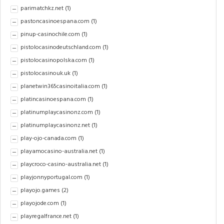
parimatchkz.net
(1)
pastoncasinoespana.com
(1)
pinup-casinochile.com
(1)
pistolocasinodeutschland.com
(1)
pistolocasinopolska.com
(1)
pistolocasinouk.uk
(1)
planetwin365casinoitalia.com
(1)
platincasinoespana.com
(1)
platinumplaycasinonz.com
(1)
platinumplaycasinonz.net
(1)
play-ojo-canada.com
(1)
playamocasino-australia.net
(1)
playcroco-casino-australia.net
(1)
playjonnyportugal.com
(1)
playojo.games
(2)
playojode.com
(1)
playregalfrance.net
(1)