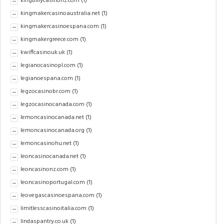
kingbillycasinonz.com
(1)
kingmakercasinoaustralia.net
(1)
kingmakercasinoespana.com
(1)
kingmakergreece.com
(1)
kwiffcasinouk.uk
(1)
legianocasinopl.com
(1)
legianoespana.com
(1)
legzocasinobr.com
(1)
legzocasinocanada.com
(1)
lemoncasinocanada.net
(1)
lemoncasinocanada.org
(1)
lemoncasinohu.net
(1)
leoncasinocanada.net
(1)
leoncasinonz.com
(1)
leoncasinoportugal.com
(1)
leovegascasinoespana.com
(1)
limitlesscasinoitalia.com
(1)
lindaspantry.co.uk
(1)