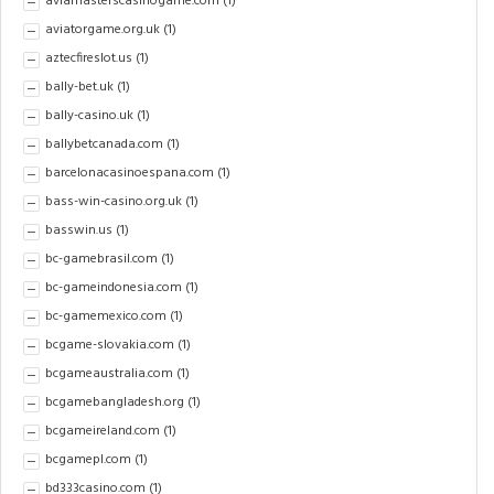
aviamasterscasinogame.com
(1)
aviatorgame.org.uk
(1)
aztecfireslot.us
(1)
bally-bet.uk
(1)
bally-casino.uk
(1)
ballybetcanada.com
(1)
barcelonacasinoespana.com
(1)
bass-win-casino.org.uk
(1)
basswin.us
(1)
bc-gamebrasil.com
(1)
bc-gameindonesia.com
(1)
bc-gamemexico.com
(1)
bcgame-slovakia.com
(1)
bcgameaustralia.com
(1)
bcgamebangladesh.org
(1)
bcgameireland.com
(1)
bcgamepl.com
(1)
bd333casino.com
(1)