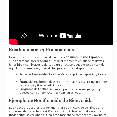
Bonificaciones y Promociones
Una de las grandes ventajas de jugar en
Casumo Casino España
son
sus generosas bonificaciones. Desde el momento en que te registras,
te recibirán con brazos abiertos y un atractivo paquete de bienvenida.
Aquí te detallamos algunas de las promociones disponibles:
Bono de Bienvenida:
Bonificación en el primer depósito y tiradas
gratis.
Promociones Semanales:
Ofertas regulares que incluyen bonos
de recarga y tiradas adicionales.
Programa de Lealtad:
Acumula puntos mientras juegas, que
puedes canjear por recompensas atractivas.
Ejemplo de Bonificación de Bienvenida
Los nuevos jugadores pueden disfrutar de un 100% de bonificación en
su primer depósito hasta 300 euros más 100 tiradas gratis en una
tragaperras seleccionada. ¡Una gran manera de comenzar tu aventura!