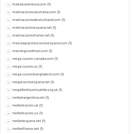
makaluaventura.com
(1)
malinacasinoaustralia.com
(1)
malinacasinodeutschland.com
(1)
malinacasinoespana.net
(1)
malinacasinofrance.net
(1)
marcaapuestascasinoespana.com
(1)
marniegrundman.com
(1)
mega-casino-canada.com
(1)
mega-casino.us
(1)
mega-casinobangladesh.com
(1)
megacasinoespana.net
(1)
megafireblazeroulette.org.uk
(1)
melbetargentina.net
(1)
melbetcasino.uk
(1)
melbetcasino.us
(1)
melbetespana.net
(1)
melbetfrance.net
(1)