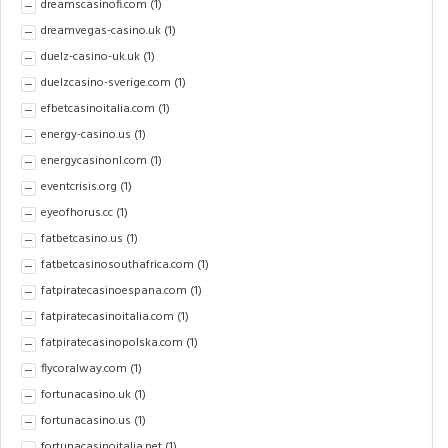
dreamscasinofi.com
(1)
dreamvegas-casino.uk
(1)
duelz-casino-uk.uk
(1)
duelzcasino-sverige.com
(1)
efbetcasinoitalia.com
(1)
energy-casino.us
(1)
energycasinonl.com
(1)
eventcrisis.org
(1)
eyeofhorus.cc
(1)
fatbetcasino.us
(1)
fatbetcasinosouthafrica.com
(1)
fatpiratecasinoespana.com
(1)
fatpiratecasinoitalia.com
(1)
fatpiratecasinopolska.com
(1)
flycoralway.com
(1)
fortunacasino.uk
(1)
fortunacasino.us
(1)
fortunacasinoitalia.net
(1)