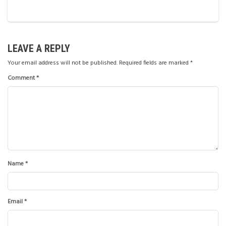
LEAVE A REPLY
Your email address will not be published.
Required fields are marked
*
Comment
*
Name
*
Email
*