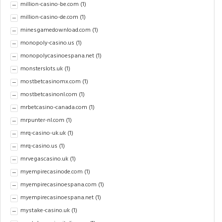
million-casino-be.com
(1)
million-casino-de.com
(1)
minesgamedownload.com
(1)
monopoly-casino.us
(1)
monopolycasinoespana.net
(1)
monsterslots.uk
(1)
mostbetcasinomx.com
(1)
mostbetcasinonl.com
(1)
mrbetcasino-canada.com
(1)
mrpunter-nl.com
(1)
mrq-casino-uk.uk
(1)
mrq-casino.us
(1)
mrvegascasino.uk
(1)
myempirecasinode.com
(1)
myempirecasinoespana.com
(1)
myempirecasinoespana.net
(1)
mystake-casino.uk
(1)