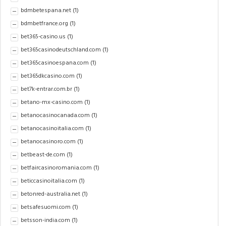
bdmbetespana.net
(1)
bdmbetfrance.org
(1)
bet365-casino.us
(1)
bet365casinodeutschland.com
(1)
bet365casinoespana.com
(1)
bet365dkcasino.com
(1)
bet7k-entrar.com.br
(1)
betano-mx-casino.com
(1)
betanocasinocanada.com
(1)
betanocasinoitalia.com
(1)
betanocasinoro.com
(1)
betbeast-de.com
(1)
betfaircasinoromania.com
(1)
beticcasinoitalia.com
(1)
betonred-australia.net
(1)
betsafesuomi.com
(1)
betsson-india.com
(1)