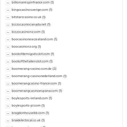
billionairespinfrance.com
(1)
bingocasinosverige.com
(1)
bitstarzcasino.co.uk
(1)
bizzocasinocanada.net
(1)
bizzocasinonz.com
(1)
boocasinonewzealand.com
(1)
boocasinonz.org
(1)
bookofdemigodsslot.com
(1)
bookofthefallenslot.com
(1)
boomerang-casino.com.de
(2)
boomerang-casinonederland.com
(1)
boomerangcasino-france.com
(1)
boomerangcasinoespana.com
(1)
boylesports-ireland.com
(1)
boylesports-pl.com
(1)
bragdonhousebb.com
(1)
braidelectrical.co.uk
(1)