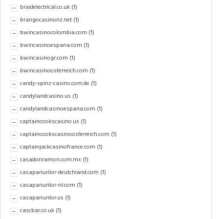
braidelectrical.co.uk
(1)
brangocasinonz.net
(1)
bwincasinocolombia.com
(1)
bwincasinoespana.com
(1)
bwincasinogr.com
(1)
bwincasinoosterreich.com
(1)
candy-spinz-casino.com.de
(1)
candylandcasino.us
(1)
candylandcasinoespana.com
(1)
captaincookscasino.us
(1)
captaincookscasinoosterreich.com
(1)
captainjackcasinofrance.com
(1)
casadonramon.com.mx
(1)
casapariurilor-deutchland.com
(1)
casapariurilor-nl.com
(1)
casapariurilor.us
(1)
cascbar.co.uk
(1)