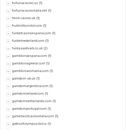
fortunacasino.us
(1)
fortunacasinoitalia.net
(1)
fresh-casino.uk
(1)
fruitmillionslot.com
(1)
funbetcasinoespana.com
(1)
funbetnederland.com
(1)
funkyaardvark.co.uk
(2)
gambloriaespana.com
(1)
gambloriagreece.com
(1)
gambloriaromania.com
(1)
gamdom-uk.uk
(1)
gamdomargentina.com
(1)
gamdomireland.com
(1)
gamdomnetherlands.com
(1)
gamdomportugal.com
(1)
gametwistcasinoitalia.com
(1)
gatesofolympusslot.cc
(1)