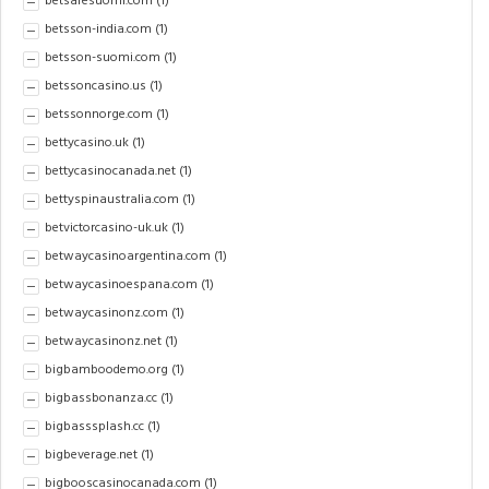
betsafesuomi.com
(1)
betsson-india.com
(1)
betsson-suomi.com
(1)
betssoncasino.us
(1)
betssonnorge.com
(1)
bettycasino.uk
(1)
bettycasinocanada.net
(1)
bettyspinaustralia.com
(1)
betvictorcasino-uk.uk
(1)
betwaycasinoargentina.com
(1)
betwaycasinoespana.com
(1)
betwaycasinonz.com
(1)
betwaycasinonz.net
(1)
bigbamboodemo.org
(1)
bigbassbonanza.cc
(1)
bigbasssplash.cc
(1)
bigbeverage.net
(1)
bigbooscasinocanada.com
(1)