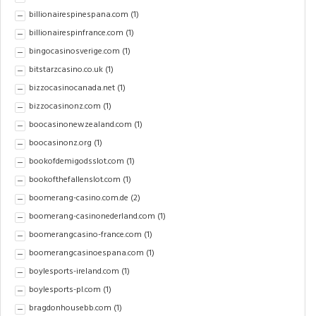
billionairespinespana.com
(1)
billionairespinfrance.com
(1)
bingocasinosverige.com
(1)
bitstarzcasino.co.uk
(1)
bizzocasinocanada.net
(1)
bizzocasinonz.com
(1)
boocasinonewzealand.com
(1)
boocasinonz.org
(1)
bookofdemigodsslot.com
(1)
bookofthefallenslot.com
(1)
boomerang-casino.com.de
(2)
boomerang-casinonederland.com
(1)
boomerangcasino-france.com
(1)
boomerangcasinoespana.com
(1)
boylesports-ireland.com
(1)
boylesports-pl.com
(1)
bragdonhousebb.com
(1)