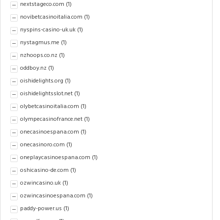
nextstageco.com
(1)
novibetcasinoitalia.com
(1)
nyspins-casino-uk.uk
(1)
nystagmus.me
(1)
nzhoops.co.nz
(1)
oddboy.nz
(1)
oishidelights.org
(1)
oishidelightsslot.net
(1)
olybetcasinoitalia.com
(1)
olympecasinofrance.net
(1)
onecasinoespana.com
(1)
onecasinoro.com
(1)
oneplaycasinoespana.com
(1)
oshicasino-de.com
(1)
ozwincasino.uk
(1)
ozwincasinoespana.com
(1)
paddy-power.us
(1)