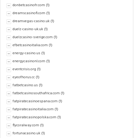
donbetcasinofr.com
(1)
dreamscasinofi.com
(1)
dreamvegas-casino.uk
(1)
duelz-casino-uk.uk
(1)
duelzcasino-sverige.com
(1)
efbetcasinoitalia.com
(1)
energy-casino.us
(1)
energycasinonl.com
(1)
eventcrisis.org
(1)
eyeofhorus.cc
(1)
fatbetcasino.us
(1)
fatbetcasinosouthafrica.com
(1)
fatpiratecasinoespana.com
(1)
fatpiratecasinoitalia.com
(1)
fatpiratecasinopolska.com
(1)
flycoralway.com
(1)
fortunacasino.uk
(1)