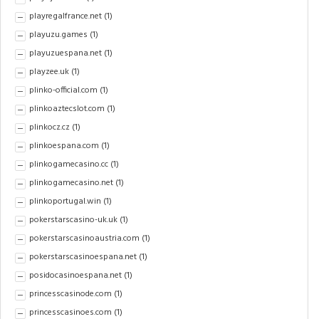
playregalfrance.net
(1)
playuzu.games
(1)
playuzuespana.net
(1)
playzee.uk
(1)
plinko-official.com
(1)
plinkoaztecslot.com
(1)
plinkocz.cz
(1)
plinkoespana.com
(1)
plinkogamecasino.cc
(1)
plinkogamecasino.net
(1)
plinkoportugal.win
(1)
pokerstarscasino-uk.uk
(1)
pokerstarscasinoaustria.com
(1)
pokerstarscasinoespana.net
(1)
posidocasinoespana.net
(1)
princesscasinode.com
(1)
princesscasinoes.com
(1)