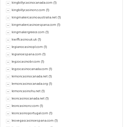
kingbillycasinocanada.com
(1)
kingbillycasinonz.com
(1)
kingmakercasinoaustralia.net
(1)
kingmakercasinoespana.com
(1)
kingmakergreece.com
(1)
kwiffcasinouk.uk
(1)
legianocasinopl.com
(1)
legianoespana.com
(1)
legzocasinobr.com
(1)
legzocasinocanada.com
(1)
lemoncasinocanada.net
(1)
lemoncasinocanada.org
(1)
lemoncasinohu.net
(1)
leoncasinocanada.net
(1)
leoncasinonz.com
(1)
leoncasinoportugal.com
(1)
leovegascasinoespana.com
(1)