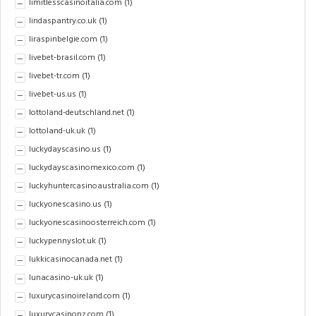
limitlesscasinoitalia.com
(1)
lindaspantry.co.uk
(1)
liraspinbelgie.com
(1)
livebet-brasil.com
(1)
livebet-tr.com
(1)
livebet-us.us
(1)
lottoland-deutschland.net
(1)
lottoland-uk.uk
(1)
luckydayscasino.us
(1)
luckydayscasinomexico.com
(1)
luckyhuntercasinoaustralia.com
(1)
luckyonescasino.us
(1)
luckyonescasinoosterreich.com
(1)
luckypennyslot.uk
(1)
lukkicasinocanada.net
(1)
lunacasino-uk.uk
(1)
luxurycasinoireland.com
(1)
luxurycasinonz.com
(1)