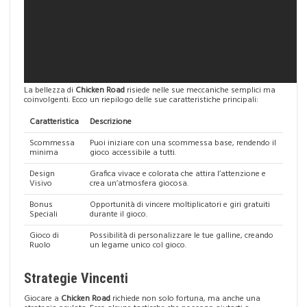
La bellezza di
Chicken Road
risiede nelle sue meccaniche semplici ma
coinvolgenti. Ecco un riepilogo delle sue caratteristiche principali:
Caratteristica
Descrizione
Scommessa
Puoi iniziare con una scommessa base, rendendo il
minima
gioco accessibile a tutti.
Design
Grafica vivace e colorata che attira l’attenzione e
Visivo
crea un’atmosfera giocosa.
Bonus
Opportunità di vincere moltiplicatori e giri gratuiti
Speciali
durante il gioco.
Gioco di
Possibilità di personalizzare le tue galline, creando
Ruolo
un legame unico col gioco.
Strategie Vincenti
Giocare a
Chicken Road
richiede non solo fortuna, ma anche una