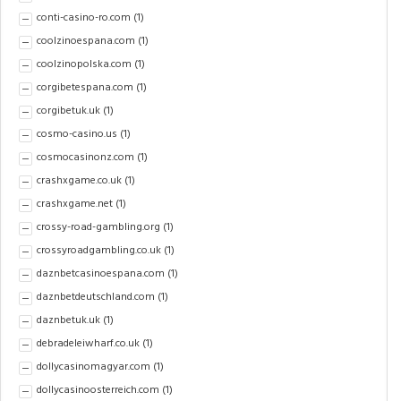
conti-casino-ro.com
(1)
coolzinoespana.com
(1)
coolzinopolska.com
(1)
corgibetespana.com
(1)
corgibetuk.uk
(1)
cosmo-casino.us
(1)
cosmocasinonz.com
(1)
crashxgame.co.uk
(1)
crashxgame.net
(1)
crossy-road-gambling.org
(1)
crossyroadgambling.co.uk
(1)
daznbetcasinoespana.com
(1)
daznbetdeutschland.com
(1)
daznbetuk.uk
(1)
debradeleiwharf.co.uk
(1)
dollycasinomagyar.com
(1)
dollycasinoosterreich.com
(1)