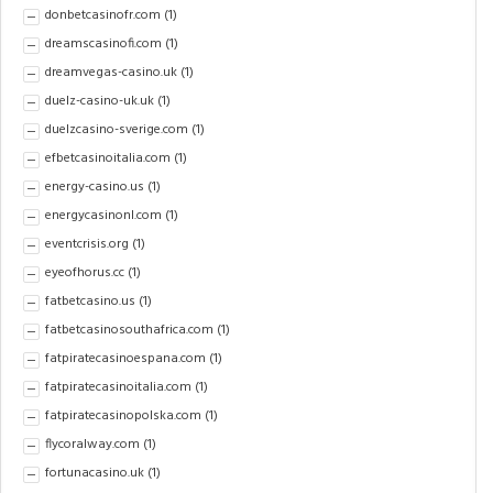
donbetcasinofr.com
(1)
dreamscasinofi.com
(1)
dreamvegas-casino.uk
(1)
duelz-casino-uk.uk
(1)
duelzcasino-sverige.com
(1)
efbetcasinoitalia.com
(1)
energy-casino.us
(1)
energycasinonl.com
(1)
eventcrisis.org
(1)
eyeofhorus.cc
(1)
fatbetcasino.us
(1)
fatbetcasinosouthafrica.com
(1)
fatpiratecasinoespana.com
(1)
fatpiratecasinoitalia.com
(1)
fatpiratecasinopolska.com
(1)
flycoralway.com
(1)
fortunacasino.uk
(1)