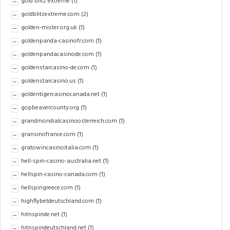
gold blitz extreme
(1)
goldblitzextreme.com
(2)
golden-mister.org.uk
(1)
goldenpanda-casinofr.com
(1)
goldenpandacasinode.com
(1)
goldenstarcasino-de.com
(1)
goldenstarcasino.us
(1)
goldentigercasinocanada.net
(1)
gopbeavercounty.org
(1)
grandmondialcasinoosterreich.com
(1)
gransinofrance.com
(1)
gratowincasinoitalia.com
(1)
hell-spin-casino-australia.net
(1)
hellspin-casino-canada.com
(1)
hellspingreece.com
(1)
highflybetdeutschland.com
(1)
hitnspinde.net
(1)
hitnspindeutschland.net
(1)