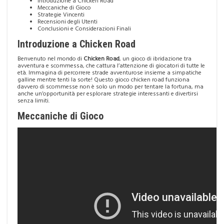
Introduzione a Chicken Road
Meccaniche di Gioco
Strategie Vincenti
Recensioni degli Utenti
Conclusioni e Considerazioni Finali
Introduzione a Chicken Road
Benvenuto nel mondo di
Chicken Road
, un gioco di ibridazione tra
avventura e scommessa, che cattura l’attenzione di giocatori di tutte le
età. Immagina di percorrere strade avventurose insieme a simpatiche
galline mentre tenti la sorte! Questo gioco
chicken road funziona
davvero
di scommesse non è solo un modo per tentare la fortuna, ma
anche un’opportunità per esplorare strategie interessanti e divertirsi
senza limiti.
Meccaniche di Gioco