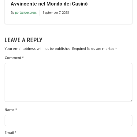
Avvincente nel Mondo dei Casinò
By
portsaidexpress
September 7, 2025
LEAVE A REPLY
Your email address will not be published.
Required fields are marked
*
Comment
*
Name
*
Email
*