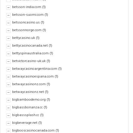
betsson-india.com
(1)
betsson-suomi.com
(1)
betssoncasino.us
(1)
betssonnorge.com
(1)
bettycasino.uk
(1)
bettycasinocanada.net
(1)
bettyspinaustralia.com
(1)
betvictorcasino-uk.uk
(1)
betwaycasinoargentina.com
(1)
betwaycasinoespana.com
(1)
betwaycasinonz.com
(1)
betwaycasinonz.net
(1)
bigbamboodemo.org
(1)
bigbassbonanza.cc
(1)
bigbasssplash.cc
(1)
bigbeverage.net
(1)
bigbooscasinocanada.com
(1)