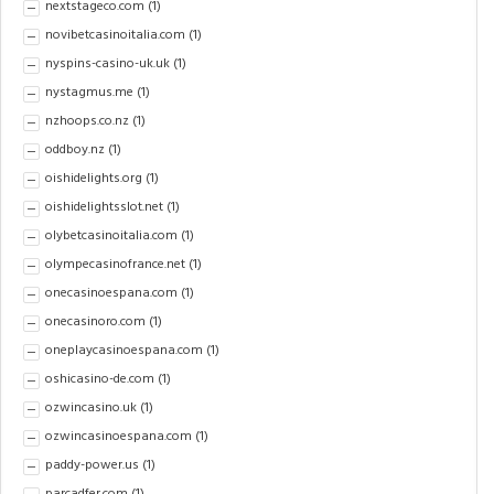
nextstageco.com
(1)
novibetcasinoitalia.com
(1)
nyspins-casino-uk.uk
(1)
nystagmus.me
(1)
nzhoops.co.nz
(1)
oddboy.nz
(1)
oishidelights.org
(1)
oishidelightsslot.net
(1)
olybetcasinoitalia.com
(1)
olympecasinofrance.net
(1)
onecasinoespana.com
(1)
onecasinoro.com
(1)
oneplaycasinoespana.com
(1)
oshicasino-de.com
(1)
ozwincasino.uk
(1)
ozwincasinoespana.com
(1)
paddy-power.us
(1)