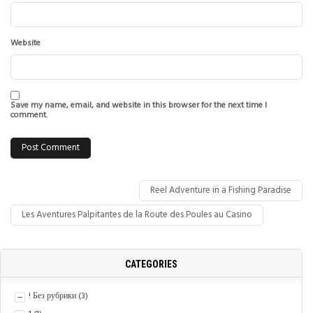
Website
Save my name, email, and website in this browser for the next time I
comment.
Reel Adventure in a Fishing Paradise
Les Aventures Palpitantes de la Route des Poules au Casino
CATEGORIES
! Без рубрики
(3)