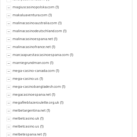
magiuscasinopolska.com
(1)
makaluaventura.com
(1)
malinacasinoaustralia.com
(1)
malinacasinodeutschland.com
(1)
malinacasinoespana.net
(1)
malinacasinofrance.net
(1)
marcaapuestascasinoespana.com
(1)
marniegrundman.com
(1)
mega-casino-canada.com
(1)
mega-casino.us
(1)
mega-casinobangladesh.com
(1)
megacasinoespana.net
(1)
megafireblazeroulette.org.uk
(1)
melbetargentina.net
(1)
melbetcasino.uk
(1)
melbetcasino.us
(1)
melbetespana.net
(1)