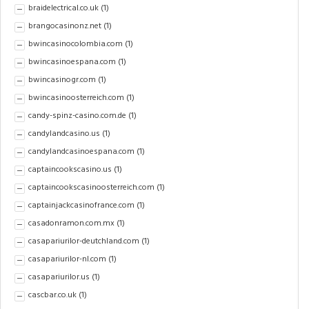
braidelectrical.co.uk
(1)
brangocasinonz.net
(1)
bwincasinocolombia.com
(1)
bwincasinoespana.com
(1)
bwincasinogr.com
(1)
bwincasinoosterreich.com
(1)
candy-spinz-casino.com.de
(1)
candylandcasino.us
(1)
candylandcasinoespana.com
(1)
captaincookscasino.us
(1)
captaincookscasinoosterreich.com
(1)
captainjackcasinofrance.com
(1)
casadonramon.com.mx
(1)
casapariurilor-deutchland.com
(1)
casapariurilor-nl.com
(1)
casapariurilor.us
(1)
cascbar.co.uk
(1)