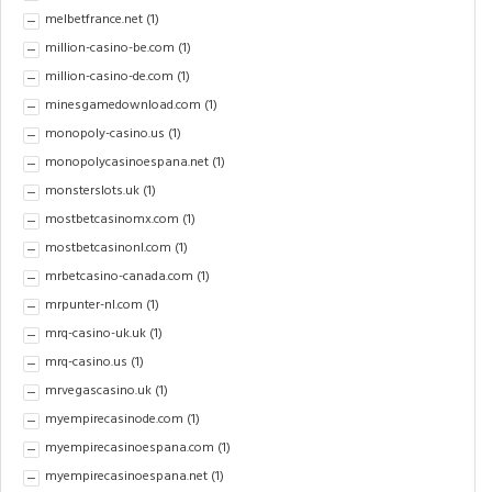
melbetfrance.net
(1)
million-casino-be.com
(1)
million-casino-de.com
(1)
minesgamedownload.com
(1)
monopoly-casino.us
(1)
monopolycasinoespana.net
(1)
monsterslots.uk
(1)
mostbetcasinomx.com
(1)
mostbetcasinonl.com
(1)
mrbetcasino-canada.com
(1)
mrpunter-nl.com
(1)
mrq-casino-uk.uk
(1)
mrq-casino.us
(1)
mrvegascasino.uk
(1)
myempirecasinode.com
(1)
myempirecasinoespana.com
(1)
myempirecasinoespana.net
(1)