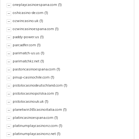
oneplaycasinoespana.com
(1)
oshicasino-de.com
(1)
ozwincasino.uk
(1)
ozwincasinoespana.com
(1)
paddy-power.us
(1)
parcadfer.com
(1)
parimatch-us.us
(1)
parimatchkz.net
(1)
pastoncasinoespana.com
(1)
pinup-casinochile.com
(1)
pistolocasinodeutschland.com
(1)
pistolocasinopolska.com
(1)
pistolocasinouk.uk
(1)
planetwin365casinoitalia.com
(1)
platincasinoespana.com
(1)
platinumplaycasinonz.com
(1)
platinumplaycasinonz.net
(1)