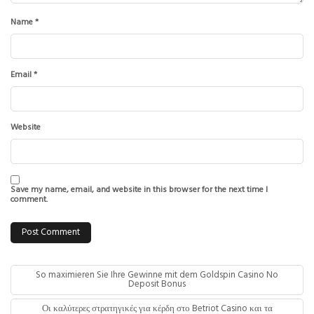
Name
*
Email
*
Website
Save my name, email, and website in this browser for the next time I
comment.
So maximieren Sie Ihre Gewinne mit dem Goldspin Casino No
Deposit Bonus
Οι καλύτερες στρατηγικές για κέρδη στο Betriot Casino και τα