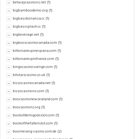
betwaycasinonz.net
(1)
bigbamboodemo.org
(1)
bigbassbonanza.cc
(1)
bigbasssplash.cc
(1)
bigbeverage.net
(1)
bigbooscasinocanada.com
(1)
billionairespinespana.com
(1)
billionairespinfrance.com
(1)
bingocasinosverige.com
(1)
bitstarzcasino.co.uk
(1)
bizzocasinocanada.net
(1)
bizzocasinonz.com
(1)
boocasinonewzealand.com
(1)
boocasinonz.org
(1)
bookofdemigodsslot.com
(1)
bookofthefallenslot.com
(1)
boomerang-casino.com.de
(2)