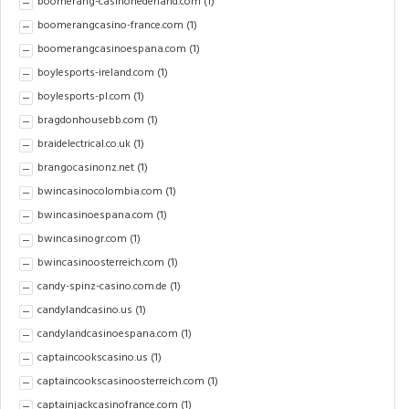
boomerang-casinonederland.com
(1)
boomerangcasino-france.com
(1)
boomerangcasinoespana.com
(1)
boylesports-ireland.com
(1)
boylesports-pl.com
(1)
bragdonhousebb.com
(1)
braidelectrical.co.uk
(1)
brangocasinonz.net
(1)
bwincasinocolombia.com
(1)
bwincasinoespana.com
(1)
bwincasinogr.com
(1)
bwincasinoosterreich.com
(1)
candy-spinz-casino.com.de
(1)
candylandcasino.us
(1)
candylandcasinoespana.com
(1)
captaincookscasino.us
(1)
captaincookscasinoosterreich.com
(1)
captainjackcasinofrance.com
(1)