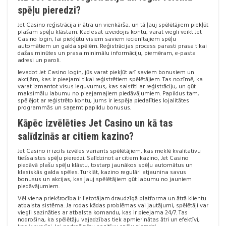
spēļu pieredzi?
Jet Casino reģistrācija ir ātra un vienkārša, un tā ļauj spēlētājiem piekļūt
plašam spēļu klāstam. Kad esat izveidojis kontu, varat viegli veikt Jet
Casino login, lai piekļūtu visiem saviem iecienītajiem spēļu
automātiem un galda spēlēm. Reģistrācijas process parasti prasa tikai
dažas minūtes un prasa minimālu informāciju, piemēram, e-pasta
adresi un paroli.
Ievadot Jet Casino login, jūs varat piekļūt arī saviem bonusiem un
akcijām, kas ir pieejami tikai reģistrētiem spēlētājiem. Tas nozīmē, ka
varat izmantot visus ieguvumus, kas saistīti ar reģistrāciju, un gūt
maksimālu labumu no pieejamajiem piedāvājumiem. Papildus tam,
spēlējot ar reģistrēto kontu, jums ir iespēja piedalīties lojalitātes
programmās un saņemt papildu bonusus.
Kāpēc izvēlēties Jet Casino un kā tas
salīdzinās ar citiem kazino?
Jet Casino ir izcils izvēles variants spēlētājiem, kas meklē kvalitatīvu
tiešsaistes spēļu pieredzi. Salīdzinot ar citiem kazino, Jet Casino
piedāvā plašu spēļu klāstu, tostarp jaunākos spēļu automātus un
klasiskās galda spēles. Turklāt, kazino regulāri atjaunina savus
bonusus un akcijas, kas ļauj spēlētājiem gūt labumu no jauniem
piedāvājumiem.
Vēl viena priekšrocība ir lietotājam draudzīgā platforma un ātrā klientu
atbalsta sistēma. Ja rodas kādas problēmas vai jautājumi, spēlētāji var
viegli sazināties ar atbalsta komandu, kas ir pieejama 24/7. Tas
nodrošina, ka spēlētāju vajadzības tiek apmierinātas ātri un efektīvi,