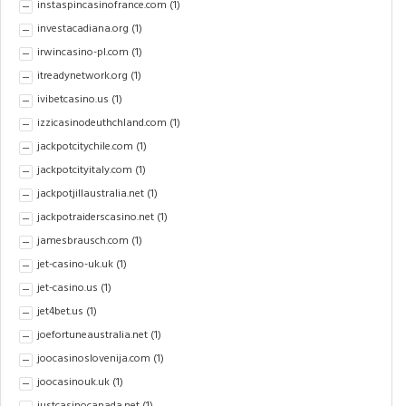
instaspincasinofrance.com
(1)
investacadiana.org
(1)
irwincasino-pl.com
(1)
itreadynetwork.org
(1)
ivibetcasino.us
(1)
izzicasinodeuthchland.com
(1)
jackpotcitychile.com
(1)
jackpotcityitaly.com
(1)
jackpotjillaustralia.net
(1)
jackpotraiderscasino.net
(1)
jamesbrausch.com
(1)
jet-casino-uk.uk
(1)
jet-casino.us
(1)
jet4bet.us
(1)
joefortuneaustralia.net
(1)
joocasinoslovenija.com
(1)
joocasinouk.uk
(1)