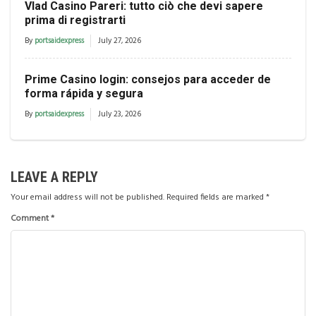
Vlad Casino Pareri: tutto ciò che devi sapere
prima di registrarti
By
portsaidexpress
July 27, 2026
Prime Casino login: consejos para acceder de
forma rápida y segura
By
portsaidexpress
July 23, 2026
LEAVE A REPLY
Your email address will not be published.
Required fields are marked
*
Comment
*