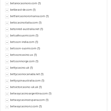
betanocasinoro.com
(1)
betbeast-de.com
(1)
betfaircasinoromania.com
(1)
beticcasinoitalia.com
(1)
betonred-australia.net
(1)
betsafesuomi.com
(1)
betsson-india.com
(1)
betsson-suomi.com
(1)
betssoncasino.us
(1)
betssonnorge.com
(1)
bettycasino.uk
(1)
bettycasinocanada.net
(1)
bettyspinaustralia.com
(1)
betvictorcasino-uk.uk
(1)
betwaycasinoargentina.com
(1)
betwaycasinoespana.com
(1)
betwaycasinonz.com
(1)