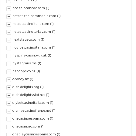
neonspin.us
(1)
neospincanada.com
(1)
netbet-casinoromania.com
(1)
netbetcasinoitalia.com
(1)
netbetcasinoturkey.com
(1)
nextstageco.com
(1)
novibetcasinoitalia.com
(1)
nyspins-casino-uk.uk
(1)
nystagmus.me
(1)
nzhoops.co.nz
(1)
oddboy.nz
(1)
oishidelights.org
(1)
oishidelightsslot.net
(1)
olybetcasinoitalia.com
(1)
olympecasinofrance.net
(1)
onecasinoespana.com
(1)
onecasinoro.com
(1)
oneplaycasinoespana.com
(1)