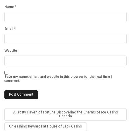
Name
*
Email
*
Website
Save my name, email, and website in this browser for the next time I
comment.
A Frosty Haven of Fortune Discovering the Charms of Ice Casino
Canada
Unleashing Rewards at House of Jack Casino