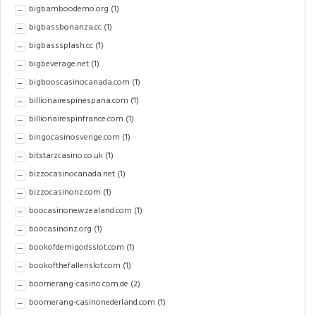
bigbamboodemo.org
(1)
bigbassbonanza.cc
(1)
bigbasssplash.cc
(1)
bigbeverage.net
(1)
bigbooscasinocanada.com
(1)
billionairespinespana.com
(1)
billionairespinfrance.com
(1)
bingocasinosverige.com
(1)
bitstarzcasino.co.uk
(1)
bizzocasinocanada.net
(1)
bizzocasinonz.com
(1)
boocasinonewzealand.com
(1)
boocasinonz.org
(1)
bookofdemigodsslot.com
(1)
bookofthefallenslot.com
(1)
boomerang-casino.com.de
(2)
boomerang-casinonederland.com
(1)