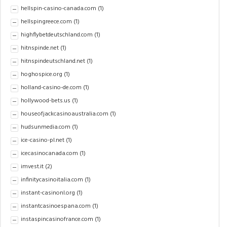
hellspin-casino-canada.com
(1)
hellspingreece.com
(1)
highflybetdeutschland.com
(1)
hitnspinde.net
(1)
hitnspindeutschland.net
(1)
hoghospice.org
(1)
holland-casino-de.com
(1)
hollywood-bets.us
(1)
houseofjackcasinoaustralia.com
(1)
hudsunmedia.com
(1)
ice-casino-pl.net
(1)
icecasinocanada.com
(1)
imvest.it
(2)
infinitycasinoitalia.com
(1)
instant-casinonl.org
(1)
instantcasinoespana.com
(1)
instaspincasinofrance.com
(1)