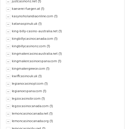
justcasinonz.net
(1)
kaeserei-fuegen.at
(1)
kasynoholandiaonline.com
(1)
katanaspinuk.uk
(1)
king-billy-casino-australia.net
(1)
kingbillycasinocanada.com
(1)
kingbillycasinonz.com
(1)
kingmakercasinoaustralia.net
(1)
kingmakercasinoespana.com
(1)
kingmakergreece.com
(1)
kwiffcasinouk.uk
(1)
legianocasinopl.com
(1)
legianoespana.com
(1)
legzocasinobr.com
(1)
legzocasinocanada.com
(1)
lemoncasinocanada.net
(1)
lemoncasinocanada.org
(1)
lemoncasinohu.net
(1)