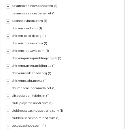
casumocasinoespana.com
(1)
casumocasinoespana.net
(1)
caxinocasinonz.com
(1)
chicken road app
(1)
chicken-road-de.org
(1)
chickencross-es.com
(1)
chickencrossavis.com
(1)
chickengamegambling.org.uk
(1)
chickengamegambling.us
(1)
chickenroadcanada.org
(1)
chickenroadgame.cc
(1)
chumbacasinocanada.net
(1)
ciispecialabilityjobs.in
(1)
club-playercasinofr.com
(1)
clubhousecasinoaustralia.com
(1)
clubhousecasinoireland.com
(1)
cocoacasinode.com
(1)