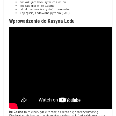
Zaskakujące bonusy w Ice Casino
Rodzaje gier w Ice Casino
Jak skutecznie korzystać z bonusów
Najczęściej zadawane pytania (FAQ)
Wprowadzenie do Kasyna Lodu
Ice Casino
to miejsce, gdzie fantazja zderza się z rzeczywistością.
Wyobraź sobie krainę przesiąkniętą chłodem, w której każdy gracz ma