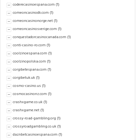
coderecasinoespana.com
(1)
comeoncasinodk.com
(1)
comeoncasinonorge.net
(1)
comeoncasinosverige.com
(1)
conquestadorcasinocanada.com
(1)
conti-casino-ro.com
(1)
coolzinoespana.com
(1)
coolzinopolska.com
(1)
corgibetespana.com
(1)
corgibetuk.uk
(1)
cosmo-casino.us
(1)
cosmocasinonz.com
(1)
crashxgame.co.uk
(1)
crashxgame.net
(1)
crossy-road-gambling.org
(1)
crossyroadgambling.co.uk
(1)
daznbetcasinoespana.com
(1)