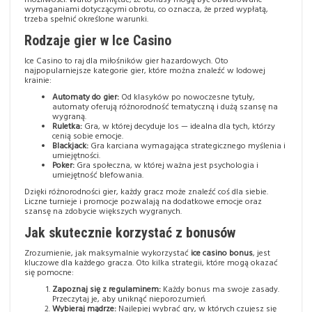
możliwości. Warto pamiętać, że bonusy mogą być obwarowane
wymaganiami dotyczącymi obrotu, co oznacza, że przed wypłatą,
trzeba spełnić określone warunki.
Rodzaje gier w Ice Casino
Ice Casino to raj dla miłośników gier hazardowych. Oto
najpopularniejsze kategorie gier, które można znaleźć w lodowej
krainie:
Automaty do gier:
Od klasyków po nowoczesne tytuły,
automaty oferują różnorodność tematyczną i dużą szansę na
wygraną.
Ruletka:
Gra, w której decyduje los — idealna dla tych, którzy
cenią sobie emocje.
Blackjack:
Gra karciana wymagająca strategicznego myślenia i
umiejętności.
Poker:
Gra społeczna, w której ważna jest psychologia i
umiejętność blefowania.
Dzięki różnorodności gier, każdy gracz może znaleźć coś dla siebie.
Liczne turnieje i promocje pozwalają na dodatkowe emocje oraz
szansę na zdobycie większych wygranych.
Jak skutecznie korzystać z bonusów
Zrozumienie, jak maksymalnie wykorzystać
ice casino bonus
, jest
kluczowe dla każdego gracza. Oto kilka strategii, które mogą okazać
się pomocne:
Zapoznaj się z regulaminem:
Każdy bonus ma swoje zasady.
Przeczytaj je, aby uniknąć nieporozumień.
Wybieraj mądrze:
Najlepiej wybrać gry, w których czujesz się