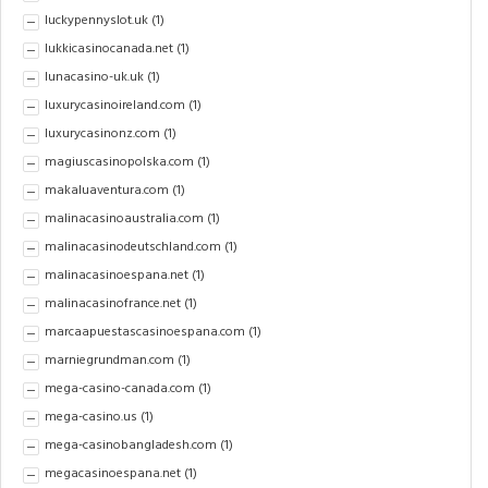
luckypennyslot.uk
(1)
lukkicasinocanada.net
(1)
lunacasino-uk.uk
(1)
luxurycasinoireland.com
(1)
luxurycasinonz.com
(1)
magiuscasinopolska.com
(1)
makaluaventura.com
(1)
malinacasinoaustralia.com
(1)
malinacasinodeutschland.com
(1)
malinacasinoespana.net
(1)
malinacasinofrance.net
(1)
marcaapuestascasinoespana.com
(1)
marniegrundman.com
(1)
mega-casino-canada.com
(1)
mega-casino.us
(1)
mega-casinobangladesh.com
(1)
megacasinoespana.net
(1)