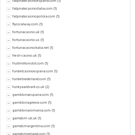
fatpiratecasinoespana.com
(1)
fatpiratecasinoitalia.com
(1)
fatpiratecasinopolska.com
(1)
flycoralway.com
(1)
fortunacasino.uk
(1)
fortunacasino.us
(1)
fortunacasinoitalia.net
(1)
fresh-casino.uk
(1)
fruitmillionslot.com
(1)
funbetcasinoespana.com
(1)
funbetnederland.com
(1)
funkyaardvark.co.uk
(2)
gambloriaespana.com
(1)
gambloriagreece.com
(1)
gambloriaromania.com
(1)
gamdom-uk.uk
(1)
gamdomargentina.com
(1)
gamdomireland.com
(1)