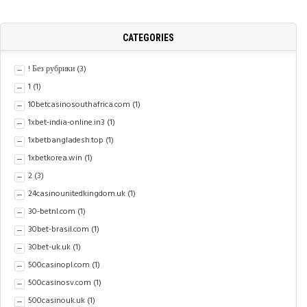
CATEGORIES
! Без рубрики
(3)
1
(1)
10betcasinosouthafrica.com
(1)
1xbet-india-online.in3
(1)
1xbetbangladesh.top
(1)
1xbetkorea.win
(1)
2
(3)
24casinounitedkingdom.uk
(1)
30-betnl.com
(1)
30bet-brasil.com
(1)
30bet-uk.uk
(1)
500casinopl.com
(1)
500casinosv.com
(1)
500casinouk.uk
(1)