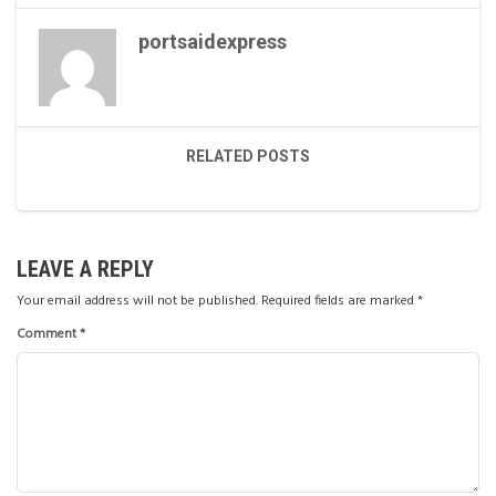
portsaidexpress
RELATED POSTS
LEAVE A REPLY
Your email address will not be published.
Required fields are marked
*
Comment
*