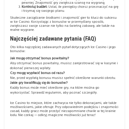
pewniej. Znajomość gry zwiększa szansę na wygraną.
Kontroluj budżet:
Ustal, ile pieniędzy chcesz przeznaczyć na grę
i trzymaj się swojego planu.
Skuteczne zarządzanie środkami i znajomość gier to klucz do sukcesu
w Ice Casino. Korzystając z bonusów w przemyślany sposób,
zwiększasz swoje szanse nie tylko na świetną zabawę, ale także na
realne wygrane.
Najczęściej zadawane pytania (FAQ)
Oto kilka najczęściej zadawanych pytań dotyczących Ice Casino i jego
bonusów:
Jak mogę otrzymać bonus powitalny?
Aby otrzymać bonus powitalny, musisz zarejestrować się w kasynie i
dokonać pierwszej wpłaty.
Czy mogę wypłacić bonus od razu?
Nie, przed wypłatą bonusu musisz spełnić określone warunki obrotu.
Jakie gry kwalifikują się do bonusów?
Każdy bonus może mieć określone gry, na które można go
wykorzystać. Sprawdź regulamin, aby poznać szczegóły.
Ice Casino to miejsce, które zachwyca nie tylko dekoracjami, ale także
możliwościami, jakie oferuje. Przy odpowiednim podejściu i znajomości
zasad, każdy gracz może przeżyć niezapomniane chwile w tej krainie
lodu. Nie czekaj — odkryj magiczne możliwości już teraz!