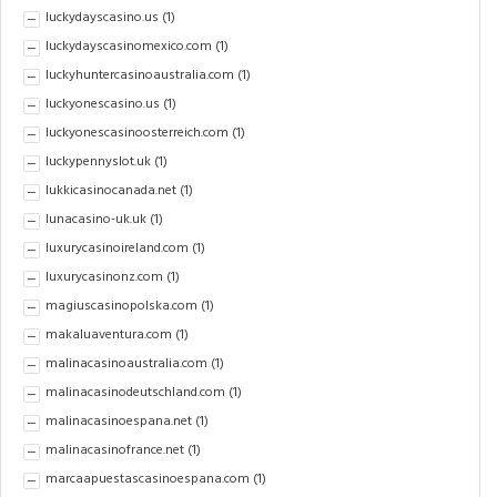
luckydayscasino.us
(1)
luckydayscasinomexico.com
(1)
luckyhuntercasinoaustralia.com
(1)
luckyonescasino.us
(1)
luckyonescasinoosterreich.com
(1)
luckypennyslot.uk
(1)
lukkicasinocanada.net
(1)
lunacasino-uk.uk
(1)
luxurycasinoireland.com
(1)
luxurycasinonz.com
(1)
magiuscasinopolska.com
(1)
makaluaventura.com
(1)
malinacasinoaustralia.com
(1)
malinacasinodeutschland.com
(1)
malinacasinoespana.net
(1)
malinacasinofrance.net
(1)
marcaapuestascasinoespana.com
(1)