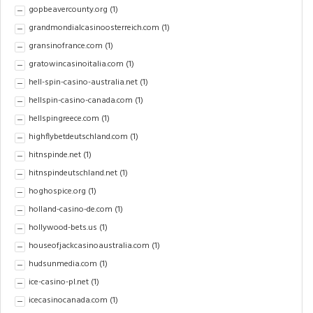
gopbeavercounty.org
(1)
grandmondialcasinoosterreich.com
(1)
gransinofrance.com
(1)
gratowincasinoitalia.com
(1)
hell-spin-casino-australia.net
(1)
hellspin-casino-canada.com
(1)
hellspingreece.com
(1)
highflybetdeutschland.com
(1)
hitnspinde.net
(1)
hitnspindeutschland.net
(1)
hoghospice.org
(1)
holland-casino-de.com
(1)
hollywood-bets.us
(1)
houseofjackcasinoaustralia.com
(1)
hudsunmedia.com
(1)
ice-casino-pl.net
(1)
icecasinocanada.com
(1)