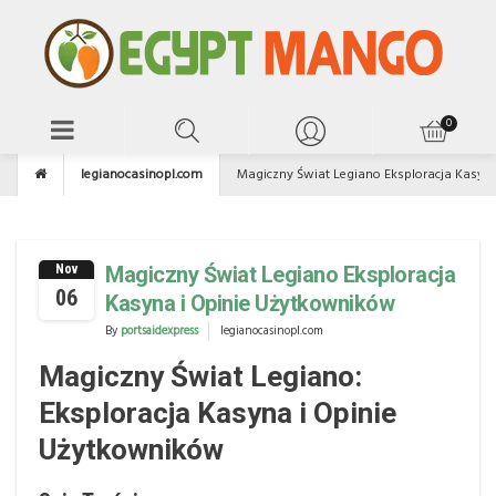
legianocasinopl.com
Magiczny Świat Legiano Eksploracja Kasyn
Nov
Magiczny Świat Legiano Eksploracja
06
Kasyna i Opinie Użytkowników
By
portsaidexpress
legianocasinopl.com
Magiczny Świat Legiano:
Eksploracja Kasyna i Opinie
Użytkowników