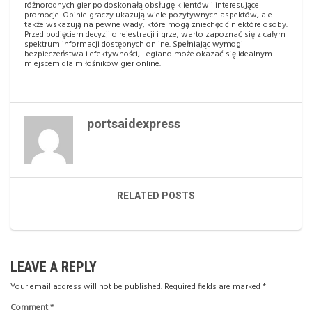
różnorodnych gier po doskonałą obsługę klientów i interesujące
promocje. Opinie graczy ukazują wiele pozytywnych aspektów, ale
także wskazują na pewne wady, które mogą zniechęcić niektóre osoby.
Przed podjęciem decyzji o rejestracji i grze, warto zapoznać się z całym
spektrum informacji dostępnych online. Spełniając wymogi
bezpieczeństwa i efektywności, Legiano może okazać się idealnym
miejscem dla miłośników gier online.
portsaidexpress
RELATED POSTS
LEAVE A REPLY
Your email address will not be published.
Required fields are marked
*
Comment
*