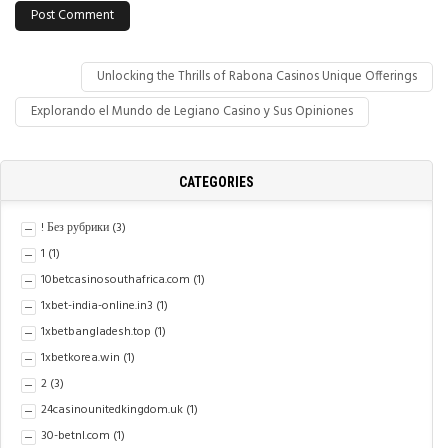
Unlocking the Thrills of Rabona Casinos Unique Offerings
Explorando el Mundo de Legiano Casino y Sus Opiniones
CATEGORIES
! Без рубрики
(3)
1
(1)
10betcasinosouthafrica.com
(1)
1xbet-india-online.in3
(1)
1xbetbangladesh.top
(1)
1xbetkorea.win
(1)
2
(3)
24casinounitedkingdom.uk
(1)
30-betnl.com
(1)