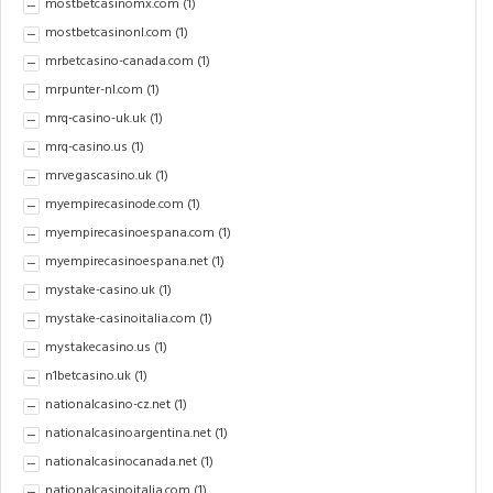
mostbetcasinomx.com
(1)
mostbetcasinonl.com
(1)
mrbetcasino-canada.com
(1)
mrpunter-nl.com
(1)
mrq-casino-uk.uk
(1)
mrq-casino.us
(1)
mrvegascasino.uk
(1)
myempirecasinode.com
(1)
myempirecasinoespana.com
(1)
myempirecasinoespana.net
(1)
mystake-casino.uk
(1)
mystake-casinoitalia.com
(1)
mystakecasino.us
(1)
n1betcasino.uk
(1)
nationalcasino-cz.net
(1)
nationalcasinoargentina.net
(1)
nationalcasinocanada.net
(1)
nationalcasinoitalia.com
(1)