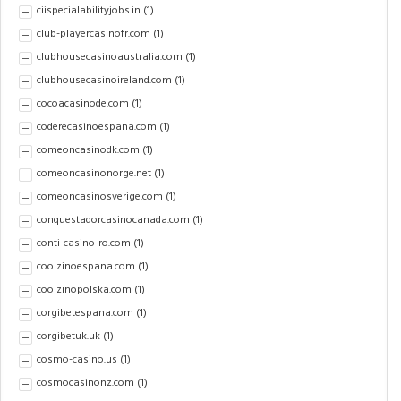
ciispecialabilityjobs.in
(1)
club-playercasinofr.com
(1)
clubhousecasinoaustralia.com
(1)
clubhousecasinoireland.com
(1)
cocoacasinode.com
(1)
coderecasinoespana.com
(1)
comeoncasinodk.com
(1)
comeoncasinonorge.net
(1)
comeoncasinosverige.com
(1)
conquestadorcasinocanada.com
(1)
conti-casino-ro.com
(1)
coolzinoespana.com
(1)
coolzinopolska.com
(1)
corgibetespana.com
(1)
corgibetuk.uk
(1)
cosmo-casino.us
(1)
cosmocasinonz.com
(1)