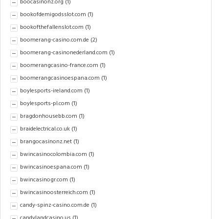
boocasinonz.org
(1)
bookofdemigodsslot.com
(1)
bookofthefallenslot.com
(1)
boomerang-casino.com.de
(2)
boomerang-casinonederland.com
(1)
boomerangcasino-france.com
(1)
boomerangcasinoespana.com
(1)
boylesports-ireland.com
(1)
boylesports-pl.com
(1)
bragdonhousebb.com
(1)
braidelectrical.co.uk
(1)
brangocasinonz.net
(1)
bwincasinocolombia.com
(1)
bwincasinoespana.com
(1)
bwincasinogr.com
(1)
bwincasinoosterreich.com
(1)
candy-spinz-casino.com.de
(1)
candylandcasino.us
(1)