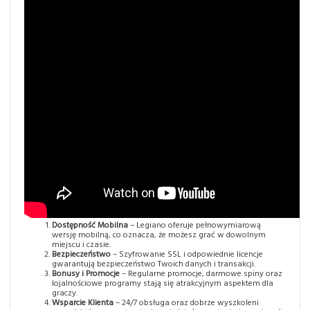
Dostępność Mobilna
– Legiano oferuje pełnowymiarową
wersję mobilną, co oznacza, że możesz grać w dowolnym
miejscu i czasie.
Bezpieczeństwo
– Szyfrowanie SSL i odpowiednie licencje
gwarantują bezpieczeństwo Twoich danych i transakcji.
Bonusy i Promocje
– Regularne promocje, darmowe spiny oraz
lojalnościowe programy stają się atrakcyjnym aspektem dla
graczy.
Wsparcie Klienta
– 24/7 obsługa oraz dobrze wyszkoleni