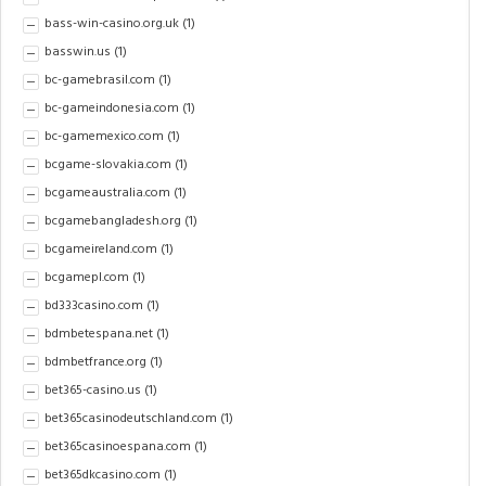
bass-win-casino.org.uk
(1)
basswin.us
(1)
bc-gamebrasil.com
(1)
bc-gameindonesia.com
(1)
bc-gamemexico.com
(1)
bcgame-slovakia.com
(1)
bcgameaustralia.com
(1)
bcgamebangladesh.org
(1)
bcgameireland.com
(1)
bcgamepl.com
(1)
bd333casino.com
(1)
bdmbetespana.net
(1)
bdmbetfrance.org
(1)
bet365-casino.us
(1)
bet365casinodeutschland.com
(1)
bet365casinoespana.com
(1)
bet365dkcasino.com
(1)