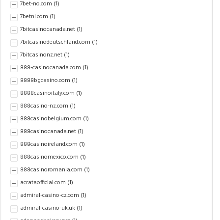
7bet-no.com
(1)
7betnl.com
(1)
7bitcasinocanada.net
(1)
7bitcasinodeutschland.com
(1)
7bitcasinonz.net
(1)
888-casinocanada.com
(1)
8888bgcasino.com
(1)
8888casinoitaly.com
(1)
888casino-nz.com
(1)
888casinobelgium.com
(1)
888casinocanada.net
(1)
888casinoireland.com
(1)
888casinomexico.com
(1)
888casinoromania.com
(1)
acrataofficial.com
(1)
admiral-casino-cz.com
(1)
admiral-casino-uk.uk
(1)