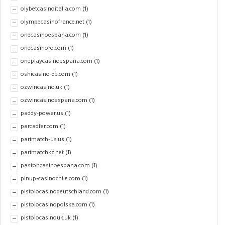
olybetcasinoitalia.com
(1)
olympecasinofrance.net
(1)
onecasinoespana.com
(1)
onecasinoro.com
(1)
oneplaycasinoespana.com
(1)
oshicasino-de.com
(1)
ozwincasino.uk
(1)
ozwincasinoespana.com
(1)
paddy-power.us
(1)
parcadfer.com
(1)
parimatch-us.us
(1)
parimatchkz.net
(1)
pastoncasinoespana.com
(1)
pinup-casinochile.com
(1)
pistolocasinodeutschland.com
(1)
pistolocasinopolska.com
(1)
pistolocasinouk.uk
(1)