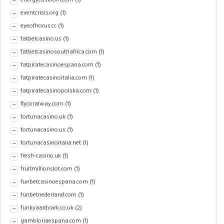
energycasinonl.com
(1)
eventcrisis.org
(1)
eyeofhorus.cc
(1)
fatbetcasino.us
(1)
fatbetcasinosouthafrica.com
(1)
fatpiratecasinoespana.com
(1)
fatpiratecasinoitalia.com
(1)
fatpiratecasinopolska.com
(1)
flycoralway.com
(1)
fortunacasino.uk
(1)
fortunacasino.us
(1)
fortunacasinoitalia.net
(1)
fresh-casino.uk
(1)
fruitmillionslot.com
(1)
funbetcasinoespana.com
(1)
funbetnederland.com
(1)
funkyaardvark.co.uk
(2)
gambloriaespana.com
(1)