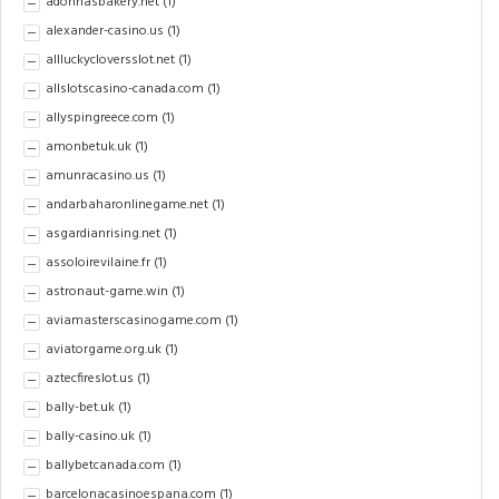
adonnasbakery.net
(1)
alexander-casino.us
(1)
allluckycloversslot.net
(1)
allslotscasino-canada.com
(1)
allyspingreece.com
(1)
amonbetuk.uk
(1)
amunracasino.us
(1)
andarbaharonlinegame.net
(1)
asgardianrising.net
(1)
assoloirevilaine.fr
(1)
astronaut-game.win
(1)
aviamasterscasinogame.com
(1)
aviatorgame.org.uk
(1)
aztecfireslot.us
(1)
bally-bet.uk
(1)
bally-casino.uk
(1)
ballybetcanada.com
(1)
barcelonacasinoespana.com
(1)