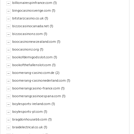
billionairespinfrance.com
(1)
bingocasinosverige.com
(1)
bitstarzcasino.co.uk
(1)
bizzocasinocanada.net
(1)
bizzocasinonz.com
(1)
boocasinonewzealand.com
(1)
boocasinonz.org
(1)
bookofdemigodsslot.com
(1)
bookofthefallenslot.com
(1)
boomerang-casino.com.de
(2)
boomerang-casinonederland.com
(1)
boomerangcasino-france.com
(1)
boomerangcasinoespana.com
(1)
boylesports-ireland.com
(1)
boylesports-pl.com
(1)
bragdonhousebb.com
(1)
braidelectrical.co.uk
(1)