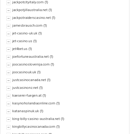
jackpotcityitaly.com
(1)
jackpotjillaustralia.net
(1)
jackpotraiderscasino.net
(1)
jamesbrausch.com
(1)
jet-casino-uk.uk
(1)
jet-casino.us
(1)
jet4bet.us
(1)
joefortuneaustralia.net
(1)
joocasinoslovenija.com
(1)
joocasinouk.uk
(1)
justcasinocanada.net
(1)
justcasinonz.net
(1)
kaeserei-fuegen.at
(1)
kasynoholandiaonline.com
(1)
katanaspinuk.uk
(1)
king-billy-casino-australia.net
(1)
kingbillycasinocanada.com
(1)