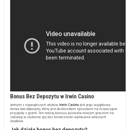
Bonus Bez Depozytu w Irwin Casino
Jednym z największych atutów
Irwin Casino
jest jego wyjątkowy
bonus bez depozytu
, który jest doskonałym sposobem na rozpoczęcie
przygody z grami. Ten rodzaj bonusu pozwala nowym graczom na
zabawę w ulubione gry bez konieczności wpłacania własnych
środków.
Jak działa bonus bez depozytu?