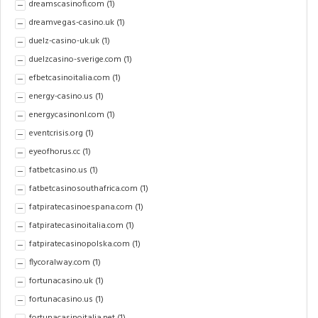
dreamscasinofi.com
(1)
dreamvegas-casino.uk
(1)
duelz-casino-uk.uk
(1)
duelzcasino-sverige.com
(1)
efbetcasinoitalia.com
(1)
energy-casino.us
(1)
energycasinonl.com
(1)
eventcrisis.org
(1)
eyeofhorus.cc
(1)
fatbetcasino.us
(1)
fatbetcasinosouthafrica.com
(1)
fatpiratecasinoespana.com
(1)
fatpiratecasinoitalia.com
(1)
fatpiratecasinopolska.com
(1)
flycoralway.com
(1)
fortunacasino.uk
(1)
fortunacasino.us
(1)