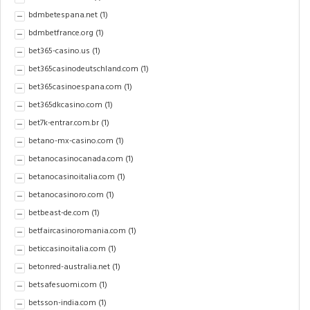
bdmbetespana.net
(1)
bdmbetfrance.org
(1)
bet365-casino.us
(1)
bet365casinodeutschland.com
(1)
bet365casinoespana.com
(1)
bet365dkcasino.com
(1)
bet7k-entrar.com.br
(1)
betano-mx-casino.com
(1)
betanocasinocanada.com
(1)
betanocasinoitalia.com
(1)
betanocasinoro.com
(1)
betbeast-de.com
(1)
betfaircasinoromania.com
(1)
beticcasinoitalia.com
(1)
betonred-australia.net
(1)
betsafesuomi.com
(1)
betsson-india.com
(1)