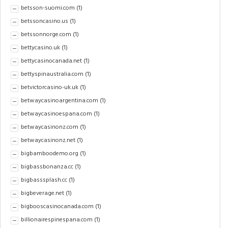
betsson-suomi.com
(1)
betssoncasino.us
(1)
betssonnorge.com
(1)
bettycasino.uk
(1)
bettycasinocanada.net
(1)
bettyspinaustralia.com
(1)
betvictorcasino-uk.uk
(1)
betwaycasinoargentina.com
(1)
betwaycasinoespana.com
(1)
betwaycasinonz.com
(1)
betwaycasinonz.net
(1)
bigbamboodemo.org
(1)
bigbassbonanza.cc
(1)
bigbasssplash.cc
(1)
bigbeverage.net
(1)
bigbooscasinocanada.com
(1)
billionairespinespana.com
(1)