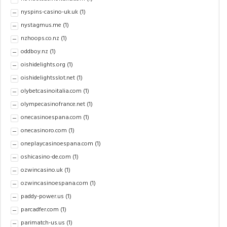
nyspins-casino-uk.uk
(1)
nystagmus.me
(1)
nzhoops.co.nz
(1)
oddboy.nz
(1)
oishidelights.org
(1)
oishidelightsslot.net
(1)
olybetcasinoitalia.com
(1)
olympecasinofrance.net
(1)
onecasinoespana.com
(1)
onecasinoro.com
(1)
oneplaycasinoespana.com
(1)
oshicasino-de.com
(1)
ozwincasino.uk
(1)
ozwincasinoespana.com
(1)
paddy-power.us
(1)
parcadfer.com
(1)
parimatch-us.us
(1)