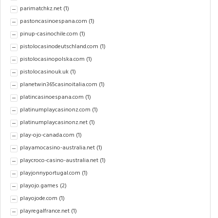
parimatchkz.net
(1)
pastoncasinoespana.com
(1)
pinup-casinochile.com
(1)
pistolocasinodeutschland.com
(1)
pistolocasinopolska.com
(1)
pistolocasinouk.uk
(1)
planetwin365casinoitalia.com
(1)
platincasinoespana.com
(1)
platinumplaycasinonz.com
(1)
platinumplaycasinonz.net
(1)
play-ojo-canada.com
(1)
playamocasino-australia.net
(1)
playcroco-casino-australia.net
(1)
playjonnyportugal.com
(1)
playojo.games
(2)
playojode.com
(1)
playregalfrance.net
(1)