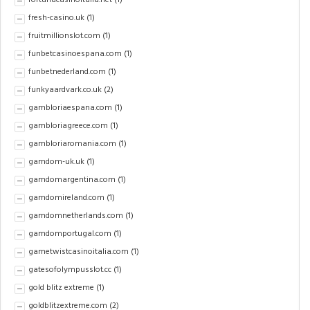
fortunacasinoitalia.net
(1)
fresh-casino.uk
(1)
fruitmillionslot.com
(1)
funbetcasinoespana.com
(1)
funbetnederland.com
(1)
funkyaardvark.co.uk
(2)
gambloriaespana.com
(1)
gambloriagreece.com
(1)
gambloriaromania.com
(1)
gamdom-uk.uk
(1)
gamdomargentina.com
(1)
gamdomireland.com
(1)
gamdomnetherlands.com
(1)
gamdomportugal.com
(1)
gametwistcasinoitalia.com
(1)
gatesofolympusslot.cc
(1)
gold blitz extreme
(1)
goldblitzextreme.com
(2)