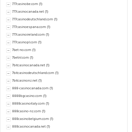
777casinobe.com
(1)
777casinocanada.net
(1)
777casinodeutschland.com
(1)
777casinoespana.com
(1)
777casinoireland.com
(1)
777casinopl.com
(1)
7bet-no.com
(1)
7betnl.com
(1)
7bitcasinocanada.net
(1)
7bitcasinodeutschland.com
(1)
7bitcasinonz.net
(1)
888-casinocanada.com
(1)
8888bgcasino.com
(1)
8888casinoitaly.com
(1)
888casino-nz.com
(1)
888casinobelgium.com
(1)
888casinocanada.net
(1)