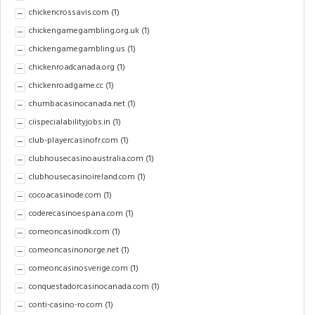
chickencrossavis.com
(1)
chickengamegambling.org.uk
(1)
chickengamegambling.us
(1)
chickenroadcanada.org
(1)
chickenroadgame.cc
(1)
chumbacasinocanada.net
(1)
ciispecialabilityjobs.in
(1)
club-playercasinofr.com
(1)
clubhousecasinoaustralia.com
(1)
clubhousecasinoireland.com
(1)
cocoacasinode.com
(1)
coderecasinoespana.com
(1)
comeoncasinodk.com
(1)
comeoncasinonorge.net
(1)
comeoncasinosverige.com
(1)
conquestadorcasinocanada.com
(1)
conti-casino-ro.com
(1)