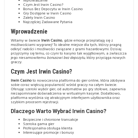
Wprowadzenie
Czym Jest Irwin Casino?
Bonus Bez Depozytu w Irwin Casino
Gry Dostępne w Irwin Casino
Zalety Irwin Casino
Najczęściej Zadawane Pytania
Wprowadzenie
Witamy w świecie
Irwin Casino
, gdzie emocje przeplatają się z
możliwościami wygranej! To idealne miejsce dla tych, którzy pragną
odkryć radości i możliwości związane z grami hazardowymi. Dzisiaj
przyjrzymy się temu, co czyni to kasyno tak wyjątkowym, a zwłaszcza
jego niesamowitemu
bonusowi bez depozytu
, który przyciąga nowych
graczy.
Czym Jest Irwin Casino?
Irwin Casino
to nowoczesna platforma do gier online, która zdobywa
sobie coraz większą popularność wśród graczy na całym świecie.
Oferując szeroki wybór gier, od automatów po gry stołowe, zapewnia
niezapomniane doświadczenia w wirtualnym kasynie. Dodatkowo,
platforma wyróżnia się atrakcyjnym interfejsem użytkownika oraz
szybkim procesem rejestracji.
Dlaczego Warto Wybrać Irwin Casino?
Bezpieczne i chronione transakcje
Szeroka gama gier
Profesjonalna obsługa klienta
Interesujące promocje i bonusy