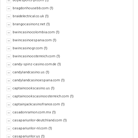
boylesports-pl.com
(1)
bragdonhousebb.com
(1)
braidelectrical.co.uk
(1)
brangocasinonz.net
(1)
bwincasinocolombia.com
(1)
bwincasinoespana.com
(1)
bwincasinogr.com
(1)
bwincasinoosterreich.com
(1)
candy-spinz-casino.com.de
(1)
candylandcasino.us
(1)
candylandcasinoespana.com
(1)
captaincookscasino.us
(1)
captaincookscasinoosterreich.com
(1)
captainjackcasinofrance.com
(1)
casadonramon.com.mx
(1)
casapariurilor-deutchland.com
(1)
casapariurilor-nl.com
(1)
casapariurilor.us
(1)