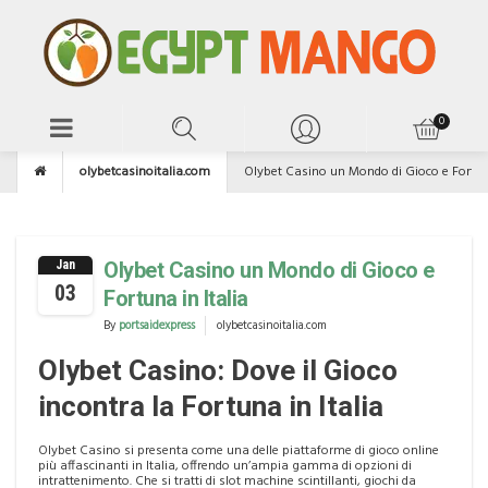
olybetcasinoitalia.com
Olybet Casino un Mondo di Gioco e Fortuna
Jan
Olybet Casino un Mondo di Gioco e
03
Fortuna in Italia
By
portsaidexpress
olybetcasinoitalia.com
Olybet Casino: Dove il Gioco
incontra la Fortuna in Italia
Olybet Casino si presenta come una delle piattaforme di gioco online
più affascinanti in Italia, offrendo un’ampia gamma di opzioni di
intrattenimento. Che si tratti di slot machine scintillanti, giochi da