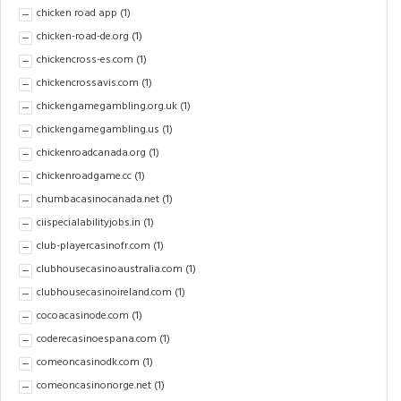
chicken road app
(1)
chicken-road-de.org
(1)
chickencross-es.com
(1)
chickencrossavis.com
(1)
chickengamegambling.org.uk
(1)
chickengamegambling.us
(1)
chickenroadcanada.org
(1)
chickenroadgame.cc
(1)
chumbacasinocanada.net
(1)
ciispecialabilityjobs.in
(1)
club-playercasinofr.com
(1)
clubhousecasinoaustralia.com
(1)
clubhousecasinoireland.com
(1)
cocoacasinode.com
(1)
coderecasinoespana.com
(1)
comeoncasinodk.com
(1)
comeoncasinonorge.net
(1)