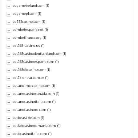
bcgameireland.com
(1)
bcgamepl.com
(1)
bd333casino.com
(1)
bdmbetespana.net
(1)
bdmbetfrance.org
(1)
bet365-casino.us
(1)
bet365casinodeutschland.com
(1)
bet365casinoespana.com
(1)
bet365dkcasino.com
(1)
bet7k-entrar.com.br
(1)
betano-mx-casino.com
(1)
betanocasinocanada.com
(1)
betanocasinoitalia.com
(1)
betanocasinoro.com
(1)
betbeast-de.com
(1)
betfaircasinoromania.com
(1)
beticcasinoitalia.com
(1)