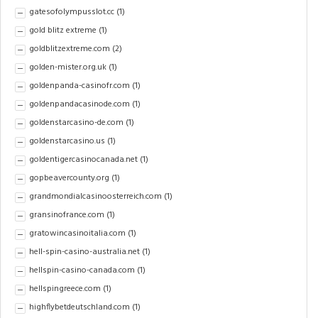
gatesofolympusslot.cc
(1)
gold blitz extreme
(1)
goldblitzextreme.com
(2)
golden-mister.org.uk
(1)
goldenpanda-casinofr.com
(1)
goldenpandacasinode.com
(1)
goldenstarcasino-de.com
(1)
goldenstarcasino.us
(1)
goldentigercasinocanada.net
(1)
gopbeavercounty.org
(1)
grandmondialcasinoosterreich.com
(1)
gransinofrance.com
(1)
gratowincasinoitalia.com
(1)
hell-spin-casino-australia.net
(1)
hellspin-casino-canada.com
(1)
hellspingreece.com
(1)
highflybetdeutschland.com
(1)