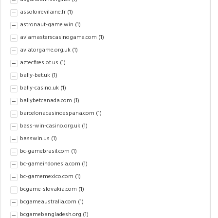
assoloirevilaine.fr
(1)
astronaut-game.win
(1)
aviamasterscasinogame.com
(1)
aviatorgame.org.uk
(1)
aztecfireslot.us
(1)
bally-bet.uk
(1)
bally-casino.uk
(1)
ballybetcanada.com
(1)
barcelonacasinoespana.com
(1)
bass-win-casino.org.uk
(1)
basswin.us
(1)
bc-gamebrasil.com
(1)
bc-gameindonesia.com
(1)
bc-gamemexico.com
(1)
bcgame-slovakia.com
(1)
bcgameaustralia.com
(1)
bcgamebangladesh.org
(1)