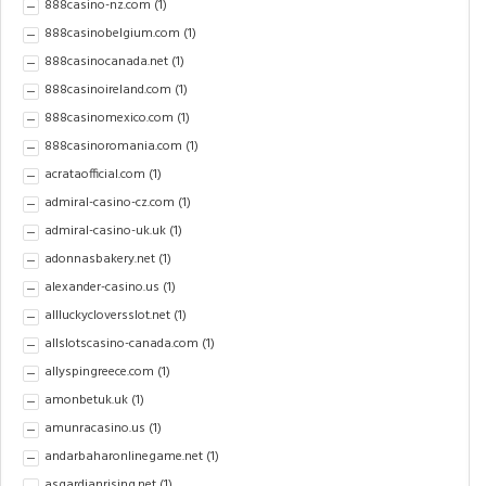
888casino-nz.com
(1)
888casinobelgium.com
(1)
888casinocanada.net
(1)
888casinoireland.com
(1)
888casinomexico.com
(1)
888casinoromania.com
(1)
acrataofficial.com
(1)
admiral-casino-cz.com
(1)
admiral-casino-uk.uk
(1)
adonnasbakery.net
(1)
alexander-casino.us
(1)
allluckycloversslot.net
(1)
allslotscasino-canada.com
(1)
allyspingreece.com
(1)
amonbetuk.uk
(1)
amunracasino.us
(1)
andarbaharonlinegame.net
(1)
asgardianrising.net
(1)