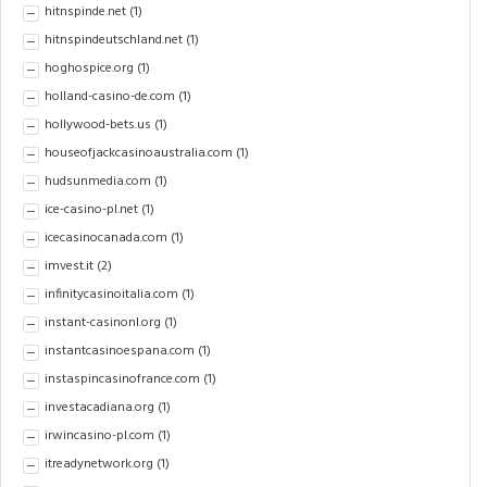
hitnspinde.net
(1)
hitnspindeutschland.net
(1)
hoghospice.org
(1)
holland-casino-de.com
(1)
hollywood-bets.us
(1)
houseofjackcasinoaustralia.com
(1)
hudsunmedia.com
(1)
ice-casino-pl.net
(1)
icecasinocanada.com
(1)
imvest.it
(2)
infinitycasinoitalia.com
(1)
instant-casinonl.org
(1)
instantcasinoespana.com
(1)
instaspincasinofrance.com
(1)
investacadiana.org
(1)
irwincasino-pl.com
(1)
itreadynetwork.org
(1)