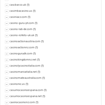
cascbar.co.uk
(1)
casimbacasino.us
(1)
casiniacz.com
(1)
casino-guru-pt.com
(1)
casino-lab-de.com
(1)
casino-rolleto-uk.uk
(1)
casinoactionaustria.com
(1)
casinoactionnz.com
(1)
casinogurudk.com
(1)
casinokingdomnz.net
(1)
casinolycasinoitalia.com
(1)
casinomaniaitalia.net
(1)
casinomateaustralia.com
(1)
casinonic.us
(1)
casumocasinoespana.com
(1)
casumocasinoespana.net
(1)
caxinocasinonz.com
(1)