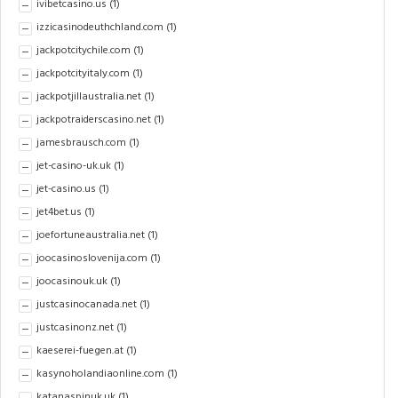
ivibetcasino.us
(1)
izzicasinodeuthchland.com
(1)
jackpotcitychile.com
(1)
jackpotcityitaly.com
(1)
jackpotjillaustralia.net
(1)
jackpotraiderscasino.net
(1)
jamesbrausch.com
(1)
jet-casino-uk.uk
(1)
jet-casino.us
(1)
jet4bet.us
(1)
joefortuneaustralia.net
(1)
joocasinoslovenija.com
(1)
joocasinouk.uk
(1)
justcasinocanada.net
(1)
justcasinonz.net
(1)
kaeserei-fuegen.at
(1)
kasynoholandiaonline.com
(1)
katanaspinuk.uk
(1)