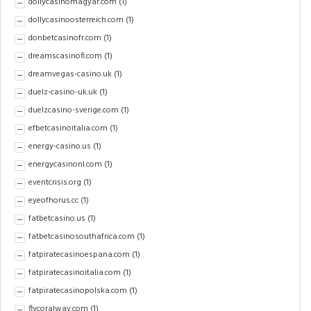
dollycasinomagyar.com
(1)
dollycasinoosterreich.com
(1)
donbetcasinofr.com
(1)
dreamscasinofi.com
(1)
dreamvegas-casino.uk
(1)
duelz-casino-uk.uk
(1)
duelzcasino-sverige.com
(1)
efbetcasinoitalia.com
(1)
energy-casino.us
(1)
energycasinonl.com
(1)
eventcrisis.org
(1)
eyeofhorus.cc
(1)
fatbetcasino.us
(1)
fatbetcasinosouthafrica.com
(1)
fatpiratecasinoespana.com
(1)
fatpiratecasinoitalia.com
(1)
fatpiratecasinopolska.com
(1)
flycoralway.com
(1)