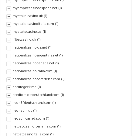
myempirecasinoespana.com
(1)
myempirecasinoespana.net
(1)
mystake-casino.uk
(1)
mystake-casinoitalia.com
(1)
mystakecasino.us
(1)
n1betcasino.uk
(1)
nationalcasino-cz.net
(1)
nationalcasinoargentina.net
(1)
nationalcasinocanada.net
(1)
nationalcasinoitalia.com
(1)
nationalcasinoosterreich.com
(1)
naturegeek.me
(1)
needforslotsdeutschland.com
(1)
neon54deutschland.com
(1)
neonspin.us
(1)
neospincanada.com
(1)
netbet-casinoromania.com
(1)
netbetcasinoitalia.com
(1)