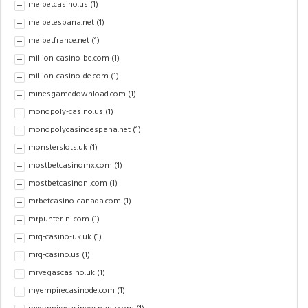
melbetcasino.us
(1)
melbetespana.net
(1)
melbetfrance.net
(1)
million-casino-be.com
(1)
million-casino-de.com
(1)
minesgamedownload.com
(1)
monopoly-casino.us
(1)
monopolycasinoespana.net
(1)
monsterslots.uk
(1)
mostbetcasinomx.com
(1)
mostbetcasinonl.com
(1)
mrbetcasino-canada.com
(1)
mrpunter-nl.com
(1)
mrq-casino-uk.uk
(1)
mrq-casino.us
(1)
mrvegascasino.uk
(1)
myempirecasinode.com
(1)