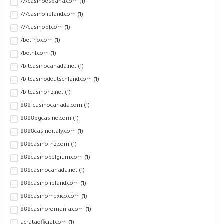
777casinoespana.com
(1)
777casinoireland.com
(1)
777casinopl.com
(1)
7bet-no.com
(1)
7betnl.com
(1)
7bitcasinocanada.net
(1)
7bitcasinodeutschland.com
(1)
7bitcasinonz.net
(1)
888-casinocanada.com
(1)
8888bgcasino.com
(1)
8888casinoitaly.com
(1)
888casino-nz.com
(1)
888casinobelgium.com
(1)
888casinocanada.net
(1)
888casinoireland.com
(1)
888casinomexico.com
(1)
888casinoromania.com
(1)
acrataofficial.com
(1)