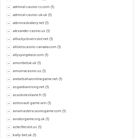
admiral-casino-cz.com
(1)
admiral-casino-uk.uk
(1)
adonnasbakery.net
(1)
alexander-casino.us
(1)
allluckycloversslot.net
(1)
allslotscasino-canada.com
(1)
allyspingreece.com
(1)
amonbetuk.uk
(1)
amunracasino.us
(1)
andarbaharonlinegame.net
(1)
asgardianrising.net
(1)
assoloirevilaine.fr
(1)
astronaut-game.win
(1)
aviamasterscasinogame.com
(1)
aviatorgame.org.uk
(1)
aztecfireslot.us
(1)
bally-bet.uk
(1)