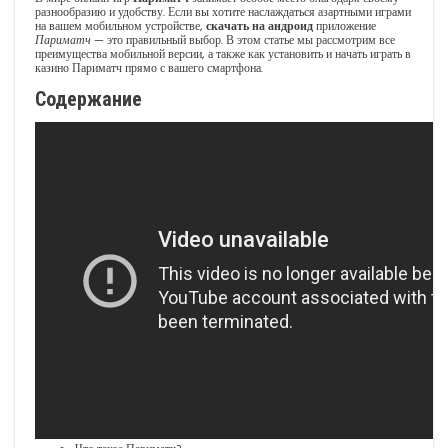
разнообразию и удобству. Если вы хотите наслаждаться азартными играми
на вашем мобильном устройстве,
скачать на андроид
приложение
Париматч
— это правильный выбор. В этом статье мы рассмотрим все
преимущества мобильной версии, а также как установить и начать играть в
казино Париматч прямо с вашего смартфона.
Содержание