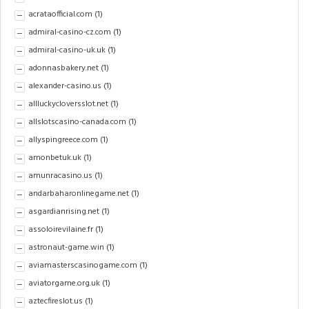
acrataofficial.com
(1)
admiral-casino-cz.com
(1)
admiral-casino-uk.uk
(1)
adonnasbakery.net
(1)
alexander-casino.us
(1)
allluckycloversslot.net
(1)
allslotscasino-canada.com
(1)
allyspingreece.com
(1)
amonbetuk.uk
(1)
amunracasino.us
(1)
andarbaharonlinegame.net
(1)
asgardianrising.net
(1)
assoloirevilaine.fr
(1)
astronaut-game.win
(1)
aviamasterscasinogame.com
(1)
aviatorgame.org.uk
(1)
aztecfireslot.us
(1)