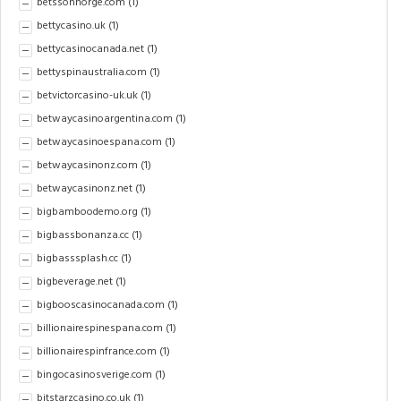
betssonnorge.com
(1)
bettycasino.uk
(1)
bettycasinocanada.net
(1)
bettyspinaustralia.com
(1)
betvictorcasino-uk.uk
(1)
betwaycasinoargentina.com
(1)
betwaycasinoespana.com
(1)
betwaycasinonz.com
(1)
betwaycasinonz.net
(1)
bigbamboodemo.org
(1)
bigbassbonanza.cc
(1)
bigbasssplash.cc
(1)
bigbeverage.net
(1)
bigbooscasinocanada.com
(1)
billionairespinespana.com
(1)
billionairespinfrance.com
(1)
bingocasinosverige.com
(1)
bitstarzcasino.co.uk
(1)