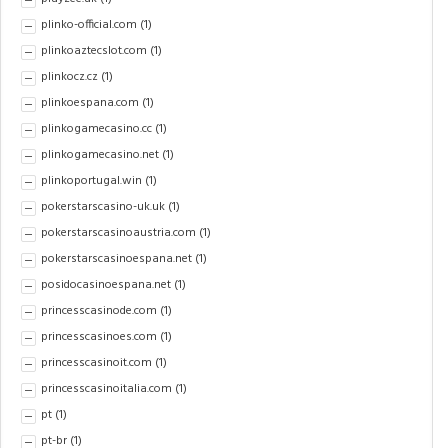
plinko-official.com
(1)
plinkoaztecslot.com
(1)
plinkocz.cz
(1)
plinkoespana.com
(1)
plinkogamecasino.cc
(1)
plinkogamecasino.net
(1)
plinkoportugal.win
(1)
pokerstarscasino-uk.uk
(1)
pokerstarscasinoaustria.com
(1)
pokerstarscasinoespana.net
(1)
posidocasinoespana.net
(1)
princesscasinode.com
(1)
princesscasinoes.com
(1)
princesscasinoit.com
(1)
princesscasinoitalia.com
(1)
pt
(1)
pt-br
(1)