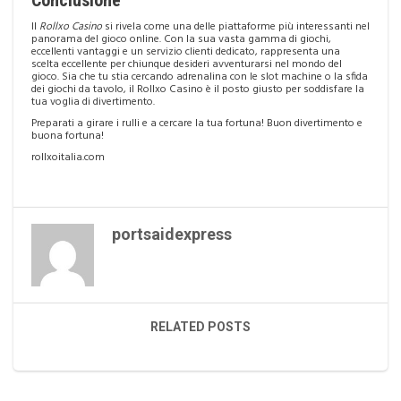
Conclusione
Il
Rollxo Casino
si rivela come una delle piattaforme più interessanti nel
panorama del gioco online. Con la sua vasta gamma di giochi,
eccellenti vantaggi e un servizio clienti dedicato, rappresenta una
scelta eccellente per chiunque desideri avventurarsi nel mondo del
gioco. Sia che tu stia cercando adrenalina con le slot machine o la sfida
dei giochi da tavolo, il Rollxo Casino è il posto giusto per soddisfare la
tua voglia di divertimento.
Preparati a girare i rulli e a cercare la tua fortuna! Buon divertimento e
buona fortuna!
rollxoitalia.com
portsaidexpress
RELATED POSTS