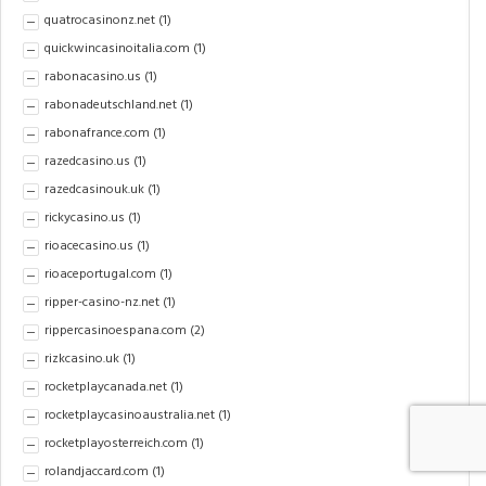
quatrocasinonz.net
(1)
quickwincasinoitalia.com
(1)
rabonacasino.us
(1)
rabonadeutschland.net
(1)
rabonafrance.com
(1)
razedcasino.us
(1)
razedcasinouk.uk
(1)
rickycasino.us
(1)
rioacecasino.us
(1)
rioaceportugal.com
(1)
ripper-casino-nz.net
(1)
rippercasinoespana.com
(2)
rizkcasino.uk
(1)
rocketplaycanada.net
(1)
rocketplaycasinoaustralia.net
(1)
rocketplayosterreich.com
(1)
rolandjaccard.com
(1)