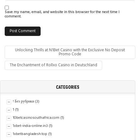
Save my name, email, and website in this browser for the next time I
comment.
Unlocking Thrills at N1Bet Casino with the Exclusive No Deposit
Promo Code
The Enchantment of Rollxo Casino in Deutschland
CATEGORIES
! Без рубрики
(3)
1
(1)
10betcasinosouthafrica.com
(1)
1xbet-india-online.in3
(1)
1xbetbangladesh.top
(1)