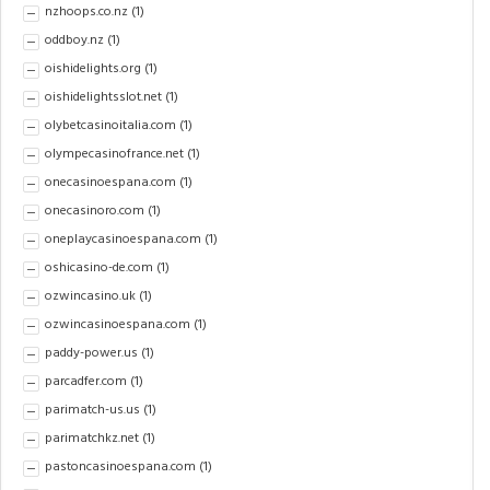
nzhoops.co.nz
(1)
oddboy.nz
(1)
oishidelights.org
(1)
oishidelightsslot.net
(1)
olybetcasinoitalia.com
(1)
olympecasinofrance.net
(1)
onecasinoespana.com
(1)
onecasinoro.com
(1)
oneplaycasinoespana.com
(1)
oshicasino-de.com
(1)
ozwincasino.uk
(1)
ozwincasinoespana.com
(1)
paddy-power.us
(1)
parcadfer.com
(1)
parimatch-us.us
(1)
parimatchkz.net
(1)
pastoncasinoespana.com
(1)