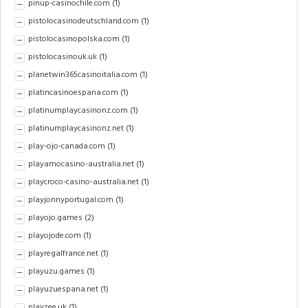
pinup-casinochile.com
(1)
pistolocasinodeutschland.com
(1)
pistolocasinopolska.com
(1)
pistolocasinouk.uk
(1)
planetwin365casinoitalia.com
(1)
platincasinoespana.com
(1)
platinumplaycasinonz.com
(1)
platinumplaycasinonz.net
(1)
play-ojo-canada.com
(1)
playamocasino-australia.net
(1)
playcroco-casino-australia.net
(1)
playjonnyportugal.com
(1)
playojo.games
(2)
playojode.com
(1)
playregalfrance.net
(1)
playuzu.games
(1)
playuzuespana.net
(1)
playzee.uk
(1)