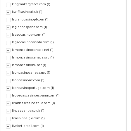
kingmakergreece.com
(1)
kwiffcasinouk.uk
(1)
legianocasinopl.com
(1)
legianoespana.com
(1)
legzocasinobr.com
(1)
legzocasinocanada.com
(1)
lemoncasinocanada.net
(1)
lemoncasinocanada.org
(1)
lemoncasinohu.net
(1)
leoncasinocanada.net
(1)
leoncasinonz.com
(1)
leoncasinoportugal.com
(1)
leovegascasinoespana.com
(1)
limitlesscasinoitalia.com
(1)
lindaspantry.co.uk
(1)
liraspinbelgie.com
(1)
livebet-brasil.com
(1)