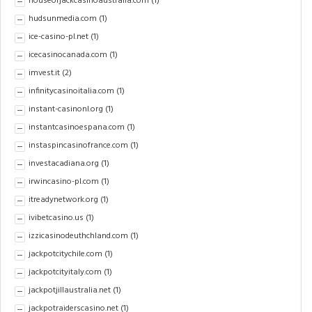
houseofjackcasinoaustralia.com
(1)
hudsunmedia.com
(1)
ice-casino-pl.net
(1)
icecasinocanada.com
(1)
imvest.it
(2)
infinitycasinoitalia.com
(1)
instant-casinonl.org
(1)
instantcasinoespana.com
(1)
instaspincasinofrance.com
(1)
investacadiana.org
(1)
irwincasino-pl.com
(1)
itreadynetwork.org
(1)
ivibetcasino.us
(1)
izzicasinodeuthchland.com
(1)
jackpotcitychile.com
(1)
jackpotcityitaly.com
(1)
jackpotjillaustralia.net
(1)
jackpotraiderscasino.net
(1)