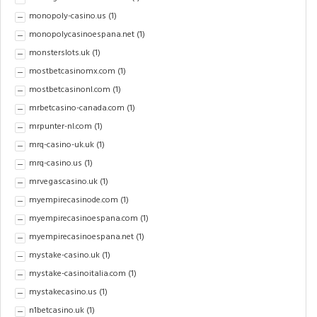
monopoly-casino.us
(1)
monopolycasinoespana.net
(1)
monsterslots.uk
(1)
mostbetcasinomx.com
(1)
mostbetcasinonl.com
(1)
mrbetcasino-canada.com
(1)
mrpunter-nl.com
(1)
mrq-casino-uk.uk
(1)
mrq-casino.us
(1)
mrvegascasino.uk
(1)
myempirecasinode.com
(1)
myempirecasinoespana.com
(1)
myempirecasinoespana.net
(1)
mystake-casino.uk
(1)
mystake-casinoitalia.com
(1)
mystakecasino.us
(1)
n1betcasino.uk
(1)