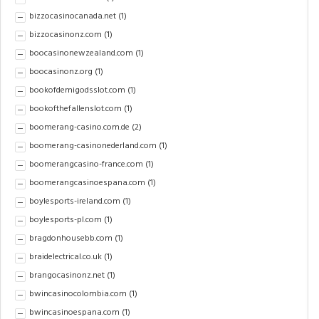
bizzocasinocanada.net
(1)
bizzocasinonz.com
(1)
boocasinonewzealand.com
(1)
boocasinonz.org
(1)
bookofdemigodsslot.com
(1)
bookofthefallenslot.com
(1)
boomerang-casino.com.de
(2)
boomerang-casinonederland.com
(1)
boomerangcasino-france.com
(1)
boomerangcasinoespana.com
(1)
boylesports-ireland.com
(1)
boylesports-pl.com
(1)
bragdonhousebb.com
(1)
braidelectrical.co.uk
(1)
brangocasinonz.net
(1)
bwincasinocolombia.com
(1)
bwincasinoespana.com
(1)