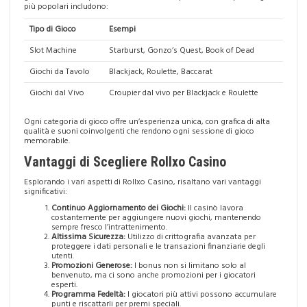
più popolari includono:
Tipo di Gioco
Esempi
Slot Machine
Starburst, Gonzo’s Quest, Book of Dead
Giochi da Tavolo
Blackjack, Roulette, Baccarat
Giochi dal Vivo
Croupier dal vivo per Blackjack e Roulette
Ogni categoria di gioco offre un’esperienza unica, con grafica di alta
qualità e suoni coinvolgenti che rendono ogni sessione di gioco
memorabile.
Vantaggi di Scegliere Rollxo Casino
Esplorando i vari aspetti di Rollxo Casino, risaltano vari vantaggi
significativi:
Continuo Aggiornamento dei Giochi:
Il casinò lavora
costantemente per aggiungere nuovi giochi, mantenendo
sempre fresco l’intrattenimento.
Altissima Sicurezza:
Utilizzo di crittografia avanzata per
proteggere i dati personali e le transazioni finanziarie degli
utenti.
Promozioni Generose:
I bonus non si limitano solo al
benvenuto, ma ci sono anche promozioni per i giocatori
esperti.
Programma Fedeltà:
I giocatori più attivi possono accumulare
punti e riscattarli per premi speciali.