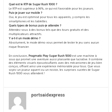
Quel est le RTP de Sugar Rush 1000 ?
Le RTP est supérieur à 96%, ce qui est favorable pour les joueurs.
Puis-je jouer sur mobile ?
Oui, le jeu est optimisé pour tous les appareils, y compris les
smartphones et les tablettes.
Quels types de bonus puis-je attendre ?
Attendez-vous à des bonus tels que des tours gratuits et des
multiplicateurs attractifs.
Y a-t-il un mode démo ?
Absolument, le mode démo vous permet de tester le jeu sans aucun
risque financier.
En conclusion,
Pragmatic Play Sugar Rush 1000
est une machine à
sous qui promet une aventure aussi plaisante que lucrative. Il combine
des éléments visuels époustouflants avec des mécanismes de jeu bien
conçus, offrant ainsi une expérience mémorable pour tous. Que vous
soyez un joueur aguerri ou un novice, les surprises sucrées de Sugar
Rush 1000 vous attendent !
portsaidexpress