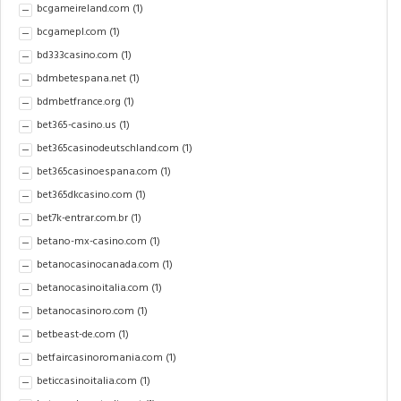
bcgameireland.com
(1)
bcgamepl.com
(1)
bd333casino.com
(1)
bdmbetespana.net
(1)
bdmbetfrance.org
(1)
bet365-casino.us
(1)
bet365casinodeutschland.com
(1)
bet365casinoespana.com
(1)
bet365dkcasino.com
(1)
bet7k-entrar.com.br
(1)
betano-mx-casino.com
(1)
betanocasinocanada.com
(1)
betanocasinoitalia.com
(1)
betanocasinoro.com
(1)
betbeast-de.com
(1)
betfaircasinoromania.com
(1)
beticcasinoitalia.com
(1)