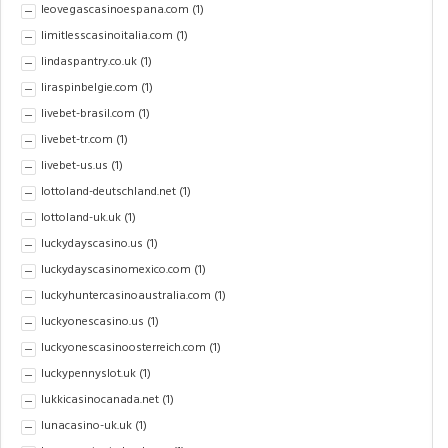
leovegascasinoespana.com
(1)
limitlesscasinoitalia.com
(1)
lindaspantry.co.uk
(1)
liraspinbelgie.com
(1)
livebet-brasil.com
(1)
livebet-tr.com
(1)
livebet-us.us
(1)
lottoland-deutschland.net
(1)
lottoland-uk.uk
(1)
luckydayscasino.us
(1)
luckydayscasinomexico.com
(1)
luckyhuntercasinoaustralia.com
(1)
luckyonescasino.us
(1)
luckyonescasinoosterreich.com
(1)
luckypennyslot.uk
(1)
lukkicasinocanada.net
(1)
lunacasino-uk.uk
(1)