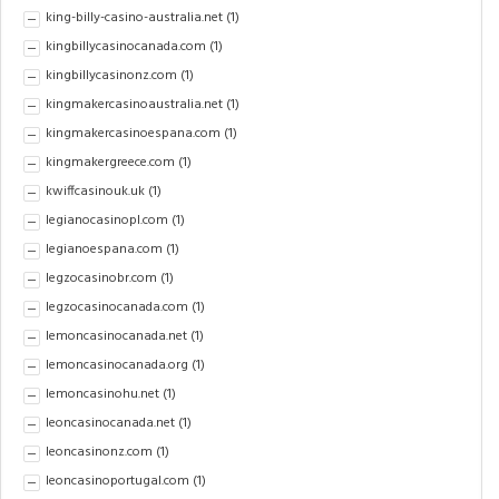
king-billy-casino-australia.net
(1)
kingbillycasinocanada.com
(1)
kingbillycasinonz.com
(1)
kingmakercasinoaustralia.net
(1)
kingmakercasinoespana.com
(1)
kingmakergreece.com
(1)
kwiffcasinouk.uk
(1)
legianocasinopl.com
(1)
legianoespana.com
(1)
legzocasinobr.com
(1)
legzocasinocanada.com
(1)
lemoncasinocanada.net
(1)
lemoncasinocanada.org
(1)
lemoncasinohu.net
(1)
leoncasinocanada.net
(1)
leoncasinonz.com
(1)
leoncasinoportugal.com
(1)