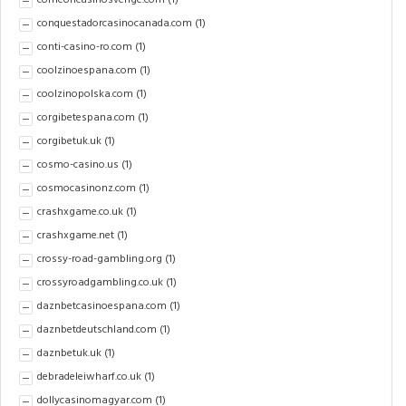
comeoncasinosverige.com
(1)
conquestadorcasinocanada.com
(1)
conti-casino-ro.com
(1)
coolzinoespana.com
(1)
coolzinopolska.com
(1)
corgibetespana.com
(1)
corgibetuk.uk
(1)
cosmo-casino.us
(1)
cosmocasinonz.com
(1)
crashxgame.co.uk
(1)
crashxgame.net
(1)
crossy-road-gambling.org
(1)
crossyroadgambling.co.uk
(1)
daznbetcasinoespana.com
(1)
daznbetdeutschland.com
(1)
daznbetuk.uk
(1)
debradeleiwharf.co.uk
(1)
dollycasinomagyar.com
(1)