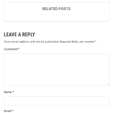
RELATED POSTS
LEAVE A REPLY
Your email address will not be published.
Required fields are marked
*
Comment
*
Name
*
Email
*