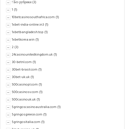
! Без рубрики
(3)
1
(1)
10betcasinosouthafrica.com
(1)
1xbet-india-online.in3
(1)
1xbetbangladesh.top
(1)
1xbetkorea.win
(1)
2
(3)
24casinounitedkingdom.uk
(1)
30-betnl.com
(1)
30bet-brasil.com
(1)
30bet-uk.uk
(1)
500casinopl.com
(1)
500casinosv.com
(1)
500casinouk.uk
(1)
5gringoscasinoaustralia.com
(1)
5gringosgreece.com
(1)
5gringositalia.com
(1)