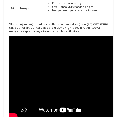
Pürüzsüz oyun deneyimi.
Uygulama yüklemeden erişim.
Mobil Tarayıcı
Her yerden oyun oynama imkanı.
Vbet’e erişimi sağlamak için kullanıcılar, sürekli değişen
giriş adreslerini
takip etmelidir. Güncel adreslere ulaşmak için Vbet’in resmi sosyal
medya hesaplarını veya forumları kullanabilirsiniz.