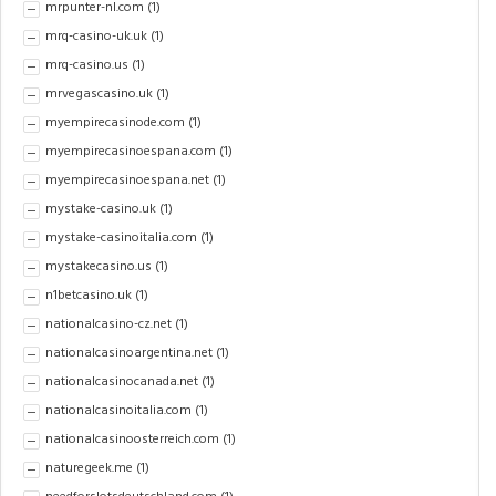
mrpunter-nl.com
(1)
mrq-casino-uk.uk
(1)
mrq-casino.us
(1)
mrvegascasino.uk
(1)
myempirecasinode.com
(1)
myempirecasinoespana.com
(1)
myempirecasinoespana.net
(1)
mystake-casino.uk
(1)
mystake-casinoitalia.com
(1)
mystakecasino.us
(1)
n1betcasino.uk
(1)
nationalcasino-cz.net
(1)
nationalcasinoargentina.net
(1)
nationalcasinocanada.net
(1)
nationalcasinoitalia.com
(1)
nationalcasinoosterreich.com
(1)
naturegeek.me
(1)