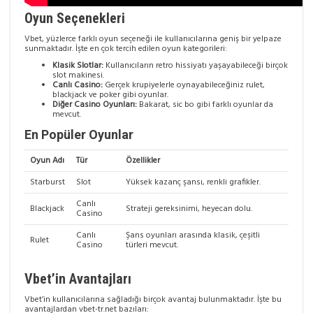
Oyun Seçenekleri
Vbet, yüzlerce farklı oyun seçeneği ile kullanıcılarına geniş bir yelpaze
sunmaktadır. İşte en çok tercih edilen oyun kategorileri:
Klasik Slotlar:
Kullanıcıların retro hissiyatı yaşayabileceği birçok
slot makinesi.
Canlı Casino:
Gerçek krupiyelerle oynayabileceğiniz rulet,
blackjack ve poker gibi oyunlar.
Diğer Casino Oyunları:
Bakarat, sic bo gibi farklı oyunlar da
mevcut.
En Popüler Oyunlar
Oyun Adı
Tür
Özellikler
Starburst
Slot
Yüksek kazanç şansı, renkli grafikler.
Canlı
Blackjack
Strateji gereksinimi, heyecan dolu.
Casino
Canlı
Şans oyunları arasında klasik, çeşitli
Rulet
Casino
türleri mevcut.
Vbet’in Avantajları
Vbet’in kullanıcılarına sağladığı birçok avantaj bulunmaktadır. İşte bu
avantajlardan
vbet-tr.net
bazıları: