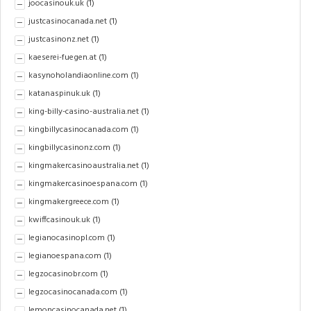
joocasinouk.uk
(1)
justcasinocanada.net
(1)
justcasinonz.net
(1)
kaeserei-fuegen.at
(1)
kasynoholandiaonline.com
(1)
katanaspinuk.uk
(1)
king-billy-casino-australia.net
(1)
kingbillycasinocanada.com
(1)
kingbillycasinonz.com
(1)
kingmakercasinoaustralia.net
(1)
kingmakercasinoespana.com
(1)
kingmakergreece.com
(1)
kwiffcasinouk.uk
(1)
legianocasinopl.com
(1)
legianoespana.com
(1)
legzocasinobr.com
(1)
legzocasinocanada.com
(1)
lemoncasinocanada.net
(1)