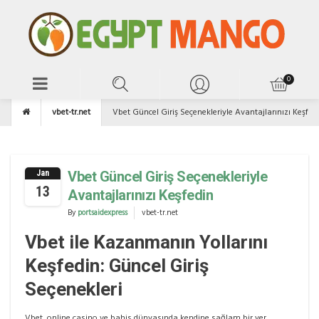
vbet-tr.net
Vbet Güncel Giriş Seçenekleriyle Avantajlarınızı Keşfed
Jan
Vbet Güncel Giriş Seçenekleriyle
13
Avantajlarınızı Keşfedin
By
portsaidexpress
vbet-tr.net
Vbet ile Kazanmanın Yollarını
Keşfedin: Güncel Giriş
Seçenekleri
Vbet, online casino ve bahis dünyasında kendine sağlam bir yer