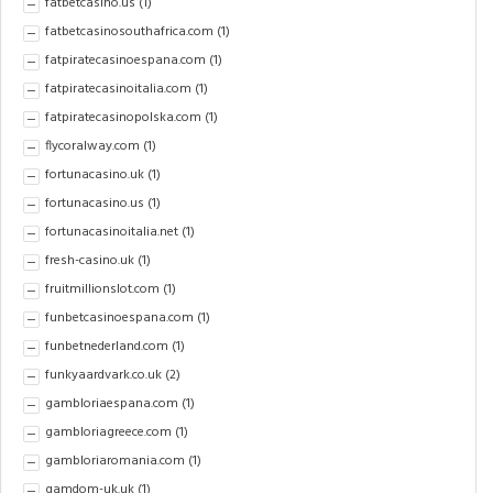
fatbetcasino.us
(1)
fatbetcasinosouthafrica.com
(1)
fatpiratecasinoespana.com
(1)
fatpiratecasinoitalia.com
(1)
fatpiratecasinopolska.com
(1)
flycoralway.com
(1)
fortunacasino.uk
(1)
fortunacasino.us
(1)
fortunacasinoitalia.net
(1)
fresh-casino.uk
(1)
fruitmillionslot.com
(1)
funbetcasinoespana.com
(1)
funbetnederland.com
(1)
funkyaardvark.co.uk
(2)
gambloriaespana.com
(1)
gambloriagreece.com
(1)
gambloriaromania.com
(1)
gamdom-uk.uk
(1)