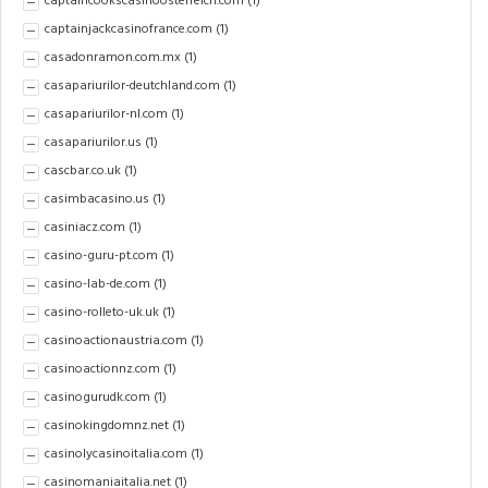
captaincookscasinoosterreich.com
(1)
captainjackcasinofrance.com
(1)
casadonramon.com.mx
(1)
casapariurilor-deutchland.com
(1)
casapariurilor-nl.com
(1)
casapariurilor.us
(1)
cascbar.co.uk
(1)
casimbacasino.us
(1)
casiniacz.com
(1)
casino-guru-pt.com
(1)
casino-lab-de.com
(1)
casino-rolleto-uk.uk
(1)
casinoactionaustria.com
(1)
casinoactionnz.com
(1)
casinogurudk.com
(1)
casinokingdomnz.net
(1)
casinolycasinoitalia.com
(1)
casinomaniaitalia.net
(1)