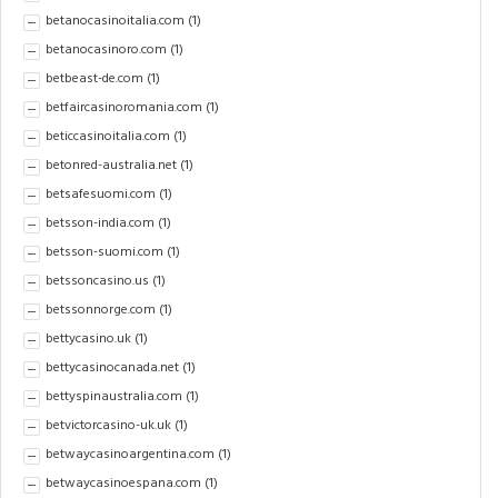
betanocasinoitalia.com
(1)
betanocasinoro.com
(1)
betbeast-de.com
(1)
betfaircasinoromania.com
(1)
beticcasinoitalia.com
(1)
betonred-australia.net
(1)
betsafesuomi.com
(1)
betsson-india.com
(1)
betsson-suomi.com
(1)
betssoncasino.us
(1)
betssonnorge.com
(1)
bettycasino.uk
(1)
bettycasinocanada.net
(1)
bettyspinaustralia.com
(1)
betvictorcasino-uk.uk
(1)
betwaycasinoargentina.com
(1)
betwaycasinoespana.com
(1)