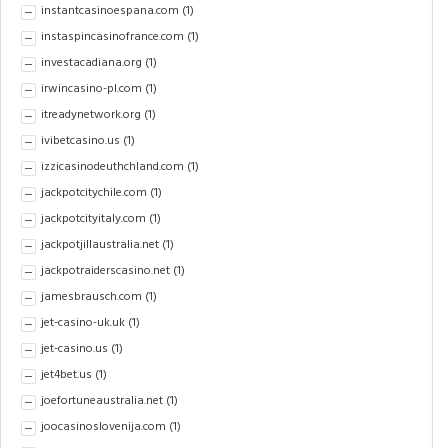
instantcasinoespana.com
(1)
instaspincasinofrance.com
(1)
investacadiana.org
(1)
irwincasino-pl.com
(1)
itreadynetwork.org
(1)
ivibetcasino.us
(1)
izzicasinodeuthchland.com
(1)
jackpotcitychile.com
(1)
jackpotcityitaly.com
(1)
jackpotjillaustralia.net
(1)
jackpotraiderscasino.net
(1)
jamesbrausch.com
(1)
jet-casino-uk.uk
(1)
jet-casino.us
(1)
jet4bet.us
(1)
joefortuneaustralia.net
(1)
joocasinoslovenija.com
(1)