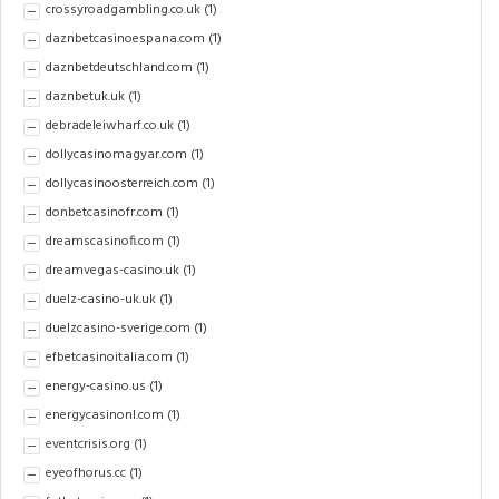
crossyroadgambling.co.uk
(1)
daznbetcasinoespana.com
(1)
daznbetdeutschland.com
(1)
daznbetuk.uk
(1)
debradeleiwharf.co.uk
(1)
dollycasinomagyar.com
(1)
dollycasinoosterreich.com
(1)
donbetcasinofr.com
(1)
dreamscasinofi.com
(1)
dreamvegas-casino.uk
(1)
duelz-casino-uk.uk
(1)
duelzcasino-sverige.com
(1)
efbetcasinoitalia.com
(1)
energy-casino.us
(1)
energycasinonl.com
(1)
eventcrisis.org
(1)
eyeofhorus.cc
(1)