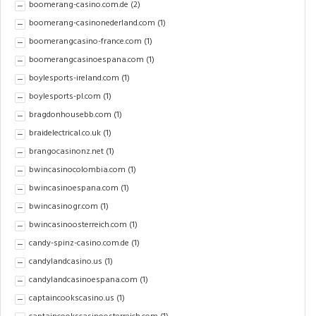
boomerang-casino.com.de
(2)
boomerang-casinonederland.com
(1)
boomerangcasino-france.com
(1)
boomerangcasinoespana.com
(1)
boylesports-ireland.com
(1)
boylesports-pl.com
(1)
bragdonhousebb.com
(1)
braidelectrical.co.uk
(1)
brangocasinonz.net
(1)
bwincasinocolombia.com
(1)
bwincasinoespana.com
(1)
bwincasinogr.com
(1)
bwincasinoosterreich.com
(1)
candy-spinz-casino.com.de
(1)
candylandcasino.us
(1)
candylandcasinoespana.com
(1)
captaincookscasino.us
(1)