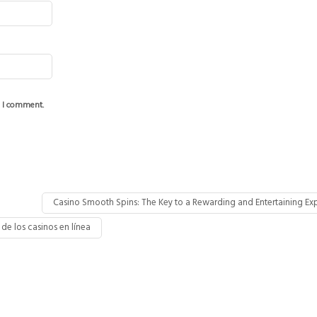
e I comment.
Casino Smooth Spins: The Key to a Rewarding and Entertaining Ex
de los casinos en línea