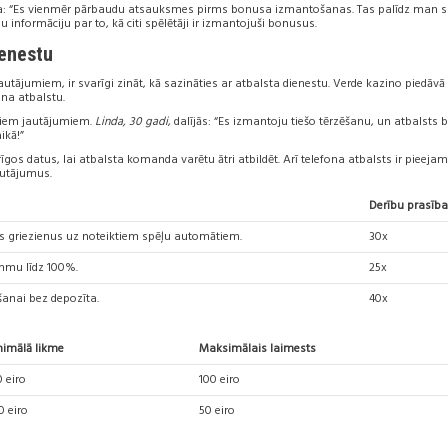
ica: “Es vienmēr pārbaudu atsauksmes pirms bonusa izmantošanas. Tas palīdz man s
 informāciju par to, kā citi spēlētāji ir izmantojuši bonusus.
ienestu
tājumiem, ir svarīgi zināt, kā sazināties ar atbalsta dienestu. Verde kazino piedāvā
ona atbalstu.
aviem jautājumiem.
Linda, 30 gadi
, dalījās: “Es izmantoju tiešo tērzēšanu, un atbalsts b
ikā!”
arīgos datus, lai atbalsta komanda varētu ātri atbildēt. Arī telefona atbalsts ir pieejam
jautājumus.
Derību prasīb
s griezienus uz noteiktiem spēļu automātiem.
30x
ummu līdz 100%.
25x
anai bez depozīta.
40x
nimālā likme
Maksimālais laimests
0 eiro
100 eiro
0 eiro
50 eiro