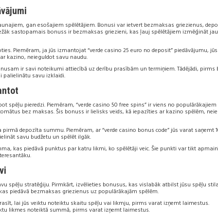
āvājumi
jaunajiem, gan esošajiem spēlētājiem. Bonusi var ietvert bezmaksas griezienus, depo
biežāk sastopamais bonuss ir bezmaksas griezieni, kas ļauj spēlētājiem izmēģināt ja
oties. Piemēram, ja jūs izmantojat “verde casino 25 euro no deposit” piedāvājumu, jūs
es ar kazino, neieguldot savu naudu.
onusam ir savi noteikumi attiecībā uz derību prasībām un termiņiem. Tādējādi, pirms
palielinātu savu izklaidi.
antot
t spēļu pieredzi. Piemēram, “verde casino 50 free spins” ir viens no populārākajiem
mātus bez maksas. Šis bonuss ir lielisks veids, kā iepazīties ar kazino spēlēm, nei
ina pirmā depozīta summu. Piemēram, ar “verde casino bonus code” jūs varat saņemt
ielināt savu budžetu un spēlēt ilgāk.
ma, kas piedāvā punktus par katru likmi, ko spēlētāji veic. Šie punkti var tikt apmainī
teresantāku.
vi
u spēļu stratēģiju. Pirmkārt, izvēlieties bonusus, kas vislabāk atbilst jūsu spēļu stil
, kas piedāvā bezmaksas griezienus uz populārākajām spēlēm.
sīt, lai jūs veiktu noteiktu skaitu spēļu vai likmju, pirms varat izņemt laimestus.
eiktu likmes noteiktā summā, pirms varat izņemt laimestus.