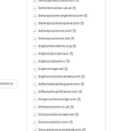
bettyspinaustralia.com
(1)
betvictorcasino-uk.uk
(1)
betwaycasinoargentina.com
(1)
betwaycasinoespana.com
(1)
betwaycasinonz.com
(1)
betwaycasinonz.net
(1)
bigbamboodemo.org
(1)
bigbassbonanza.cc
(1)
bigbasssplash.cc
(1)
bigbeverage.net
(1)
bigbooscasinocanada.com
(1)
perience
billionairespinespana.com
(1)
billionairespinfrance.com
(1)
bingocasinosverige.com
(1)
bitstarzcasino.co.uk
(1)
bizzocasinocanada.net
(1)
bizzocasinonz.com
(1)
boocasinonewzealand.com
(1)