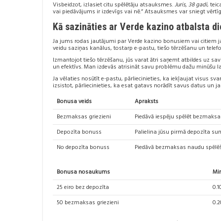
Visbeidzot, izlasiet citu spēlētāju atsauksmes.
Juris, 38 gadi
, te
vai piedāvājums ir izdevīgs vai nē.” Atsauksmes var sniegt vērtīgu
Kā sazināties ar Verde kazino atbalsta d
Ja jums rodas jautājumi par Verde kazino bonusiem vai citiem jau
veidu saziņas kanālus, tostarp e-pastu, tiešo tērzēšanu un telef
Izmantojot tiešo tērzēšanu, jūs varat ātri saņemt atbildes uz s
un efektīvs. Man izdevās atrisināt savu problēmu dažu minūšu la
Ja vēlaties nosūtīt e-pastu, pārliecinieties, ka iekļaujat visus sv
izsistot, pārliecinieties, ka esat gatavs norādīt savus datus un 
Bonusa veids
Apraksts
Bezmaksas griezieni
Piedāvā iespēju spēlēt bezmaksa
Depozīta bonuss
Palielina jūsu pirmā depozīta s
No depozīta bonuss
Piedāvā bezmaksas naudu spēlēš
Bonusa nosaukums
Mi
25 eiro bez depozīta
0.1
50 bezmaksas griezieni
0.2