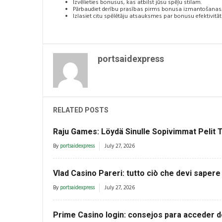
Izvēlieties bonusus, kas atbilst jūsu spēļu stilam.
Pārbaudiet derību prasības pirms bonusa izmantošanas
Izlasiet citu spēlētāju atsauksmes par bonusu efektivitāti
portsaidexpress
RELATED POSTS
Raju Games: Löydä Sinulle Sopivimmat Pelit
By
portsaidexpress
July 27, 2026
Vlad Casino Pareri: tutto ciò che devi sapere 
By
portsaidexpress
July 27, 2026
Prime Casino login: consejos para acceder d