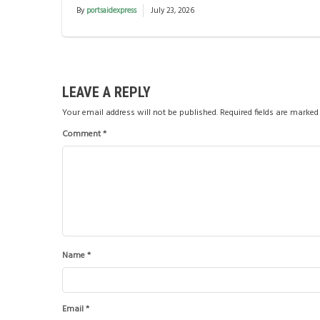
By
portsaidexpress
July 23, 2026
LEAVE A REPLY
Your email address will not be published.
Required fields are marke
Comment
*
Name
*
Email
*