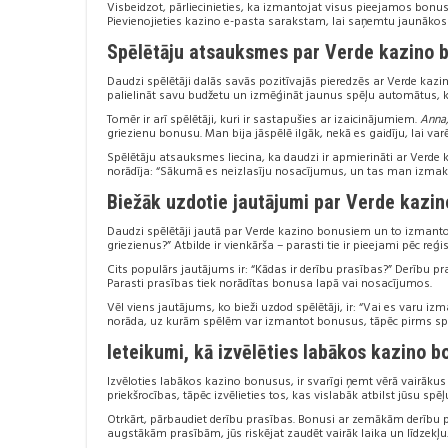
Visbeidzot, pārliecinieties, ka izmantojat visus pieejamos bonu
Pievienojieties kazino e-pasta sarakstam, lai saņemtu jaunākos
Spēlētāju atsauksmes par Verde kazino 
Daudzi spēlētāji dalās savās pozitīvajās pieredzēs ar Verde ka
palielināt savu budžetu un izmēģināt jaunus spēļu automātus, ko
Tomēr ir arī spēlētāji, kuri ir sastapušies ar izaicinājumiem.
Anna,
griezienu bonusu. Man bija jāspēlē ilgāk, nekā es gaidīju, lai va
Spēlētāju atsauksmes liecina, ka daudzi ir apmierināti ar Verde
norādīja: “Sākumā es neizlasīju nosacījumus, un tas man izma
Biežāk uzdotie jautājumi par Verde kazi
Daudzi spēlētāji jautā par Verde kazino bonusiem un to izmant
griezienus?” Atbilde ir vienkārša – parasti tie ir pieejami pēc reģ
Cits populārs jautājums ir: “Kādas ir derību prasības?” Derību pr
Parasti prasības tiek norādītas bonusa lapā vai nosacījumos.
Vēl viens jautājums, ko bieži uzdod spēlētāji, ir: “Vai es varu 
norāda, uz kurām spēlēm var izmantot bonusus, tāpēc pirms spēl
Ieteikumi, kā izvēlēties labākos kazino 
Izvēloties labākos kazino bonusus, ir svarīgi ņemt vērā vairākus
priekšrocības, tāpēc izvēlieties tos, kas vislabāk atbilst jūsu spēļ
Otrkārt, pārbaudiet derību prasības. Bonusi ar zemākām derību pr
augstākām prasībām, jūs riskējat zaudēt vairāk laika un līdzekļu