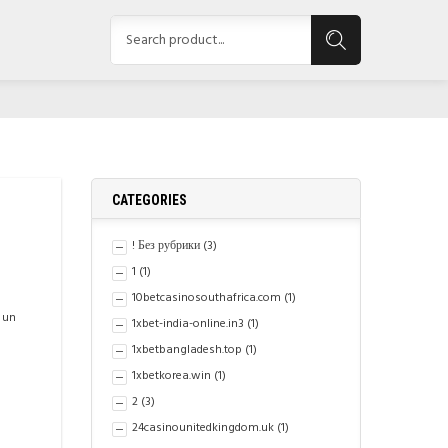
CATEGORIES
! Без рубрики
(3)
1
(1)
10betcasinosouthafrica.com
(1)
 un
1xbet-india-online.in3
(1)
1xbetbangladesh.top
(1)
1xbetkorea.win
(1)
2
(3)
24casinounitedkingdom.uk
(1)