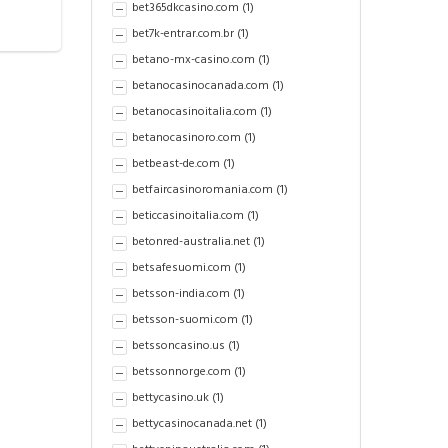
bet365dkcasino.com
(1)
bet7k-entrar.com.br
(1)
betano-mx-casino.com
(1)
betanocasinocanada.com
(1)
betanocasinoitalia.com
(1)
betanocasinoro.com
(1)
betbeast-de.com
(1)
betfaircasinoromania.com
(1)
beticcasinoitalia.com
(1)
betonred-australia.net
(1)
betsafesuomi.com
(1)
betsson-india.com
(1)
betsson-suomi.com
(1)
betssoncasino.us
(1)
betssonnorge.com
(1)
bettycasino.uk
(1)
bettycasinocanada.net
(1)